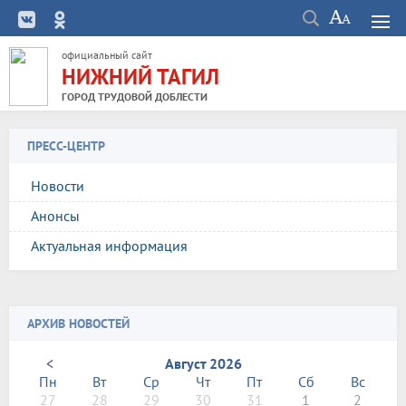
официальный сайт
НИЖНИЙ ТАГИЛ
ГОРОД ТРУДОВОЙ ДОБЛЕСТИ
ПРЕСС-ЦЕНТР
Новости
Анонсы
Актуальная информация
АРХИВ НОВОСТЕЙ
<
Август 2026
Пн
Вт
Ср
Чт
Пт
Сб
Вс
27
28
29
30
31
1
2