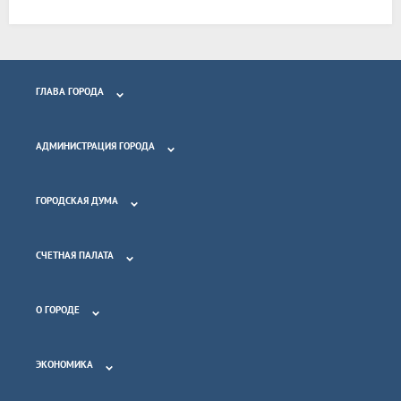
ГЛАВА ГОРОДА
АДМИНИСТРАЦИЯ ГОРОДА
ГОРОДСКАЯ ДУМА
СЧЕТНАЯ ПАЛАТА
О ГОРОДЕ
ЭКОНОМИКА