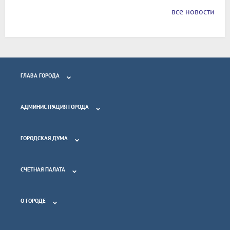
все новости
ГЛАВА ГОРОДА
АДМИНИСТРАЦИЯ ГОРОДА
ГОРОДСКАЯ ДУМА
СЧЕТНАЯ ПАЛАТА
О ГОРОДЕ