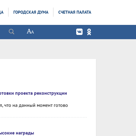
ДА
ГОРОДСКАЯ ДУМА
СЧЕТНАЯ ПАЛАТА
отовки проекта реконструкции
, что на данный момент готово
ысокие награды