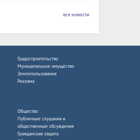
все новости
Градостроительство
Муниципальное имущество
Землепользование
Реклама
Общество
Публичные слушания и
общественные обсуждения
Гражданская защита