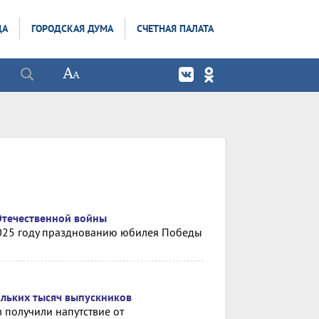
ДА
ГОРОДСКАЯ ДУМА
СЧЕТНАЯ ПАЛАТА
Отечественной войны
2025 году празднованию юбилея Победы
ольких тысяч выпускников
 получили напутствие от