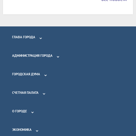
ГЛАВА ГОРОДА
АДМИНИСТРАЦИЯ ГОРОДА
ГОРОДСКАЯ ДУМА
СЧЕТНАЯ ПАЛАТА
О ГОРОДЕ
ЭКОНОМИКА