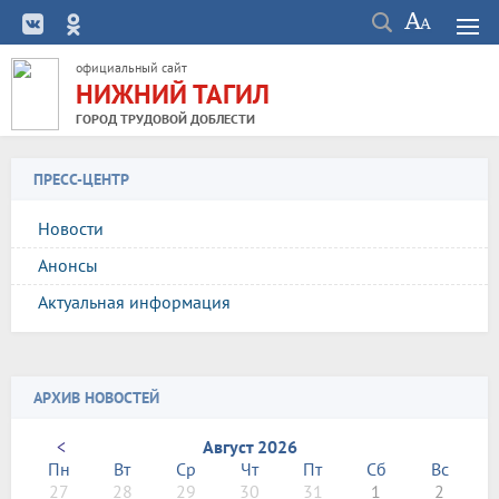
официальный сайт
НИЖНИЙ ТАГИЛ
ГОРОД ТРУДОВОЙ ДОБЛЕСТИ
ПРЕСС-ЦЕНТР
Новости
Анонсы
Актуальная информация
АРХИВ НОВОСТЕЙ
<
Август 2026
Пн
Вт
Ср
Чт
Пт
Сб
Вс
27
28
29
30
31
1
2