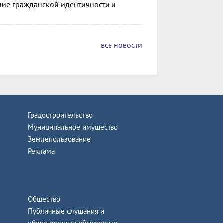
ие гражданской идентичности и
все новости
Градостроительство
Муниципальное имущество
Землепользование
Реклама
Общество
Публичные слушания и
общественные обсуждения