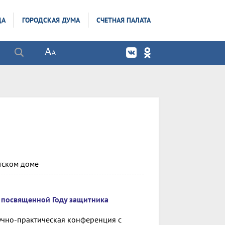
ДА
ГОРОДСКАЯ ДУМА
СЧЕТНАЯ ПАЛАТА
тском доме
, посвященной Году защитника
аучно-практическая конференция с