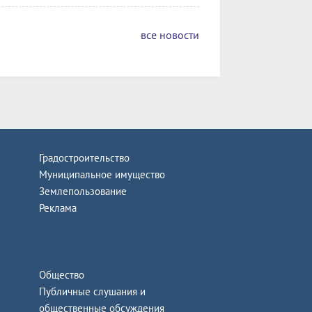
все новости
Градостроительство
Муниципальное имущество
Землепользование
Реклама
Общество
Публичные слушания и
общественные обсуждения