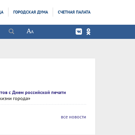
ДА
ГОРОДСКАЯ ДУМА
СЧЕТНАЯ ПАЛАТА
стов с Днем российской печати
жизни города»
все новости