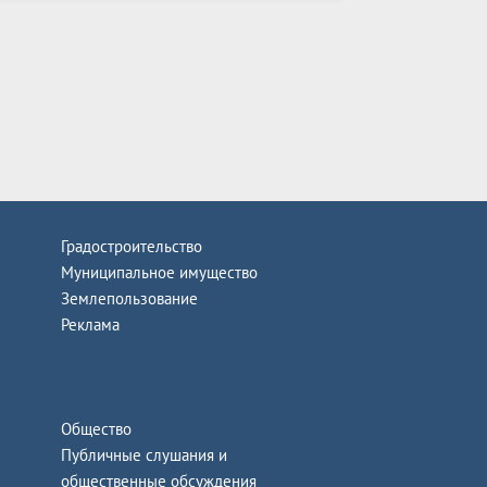
Градостроительство
Муниципальное имущество
Землепользование
Реклама
Общество
Публичные слушания и
общественные обсуждения