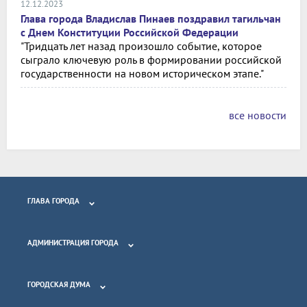
12.12.2023
Глава города Владислав Пинаев поздравил тагильчан
с Днем Конституции Российской Федерации
"Тридцать лет назад произошло событие, которое
сыграло ключевую роль в формировании российской
государственности на новом историческом этапе."
все новости
ГЛАВА ГОРОДА
АДМИНИСТРАЦИЯ ГОРОДА
ГОРОДСКАЯ ДУМА