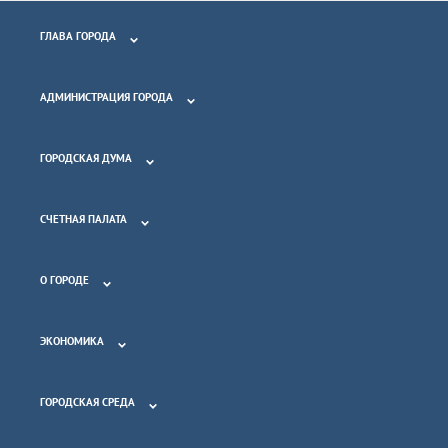
ГЛАВА ГОРОДА
АДМИНИСТРАЦИЯ ГОРОДА
ГОРОДСКАЯ ДУМА
СЧЕТНАЯ ПАЛАТА
О ГОРОДЕ
ЭКОНОМИКА
ГОРОДСКАЯ СРЕДА