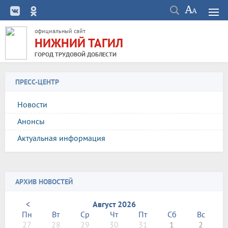
официальный сайт
НИЖНИЙ ТАГИЛ
ГОРОД ТРУДОВОЙ ДОБЛЕСТИ
ПРЕСС-ЦЕНТР
Новости
Анонсы
Актуальная информация
АРХИВ НОВОСТЕЙ
<
Август 2026
Пн
Вт
Ср
Чт
Пт
Сб
Вс
27
28
29
30
31
1
2