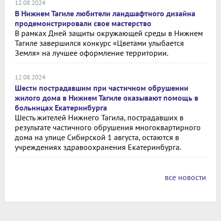
12.08.2024
В Нижнем Тагиле любители ландшафтного дизайна
продемонстрировали свое мастерство
В рамках Дней защиты окружающей среды в Нижнем
Тагиле завершился конкурс «Цветами улыбается
Земля» на лучшее оформление территории.
12.08.2024
Шести пострадавшим при частичном обрушении
жилого дома в Нижнем Тагиле оказывают помощь в
больницах Екатеринбурга
Шесть жителей Нижнего Тагила, пострадавших в
результате частичного обрушения многоквартирного
дома на улице Сибирской 1 августа, остаются в
учреждениях здравоохранения Екатеринбурга.
все новости