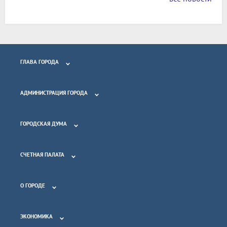
ГЛАВА ГОРОДА
АДМИНИСТРАЦИЯ ГОРОДА
ГОРОДСКАЯ ДУМА
СЧЕТНАЯ ПАЛАТА
О ГОРОДЕ
ЭКОНОМИКА