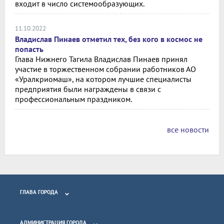
входит в число системообразующих.
11.10.2022
Владислав Пинаев отметил тех, без кого в космос не
попасть
Глава Нижнего Тагила Владислав Пинаев принял
участие в торжественном собрании работников АО
«Уралкриомаш», на котором лучшие специалисты
предприятия были награждены в связи с
профессиональным праздником.
все новости
ГЛАВА ГОРОДА
АДМИНИСТРАЦИЯ ГОРОДА