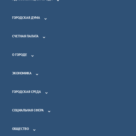
ГОРОДСКАЯ ДУМА
СЧЕТНАЯ ПАЛАТА
О ГОРОДЕ
ЭКОНОМИКА
ГОРОДСКАЯ СРЕДА
СОЦИАЛЬНАЯ СФЕРА
ОБЩЕСТВО