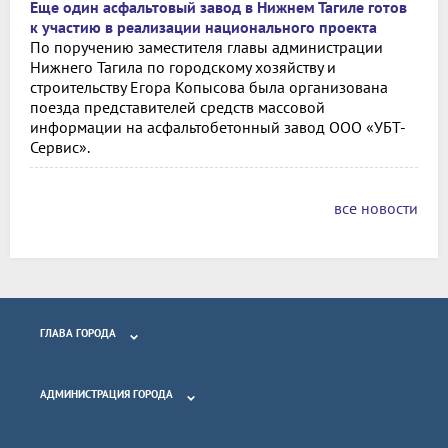
Еще один асфальтовый завод в Нижнем Тагиле готов
к участию в реализации национального проекта
По поручению заместителя главы администрации
Нижнего Тагила по городскому хозяйству и
строительству Егора Копысова была организована
поезда представителей средств массовой
информации на асфальтобетонный завод ООО «УБТ-
Сервис».
все новости
ГЛАВА ГОРОДА
АДМИНИСТРАЦИЯ ГОРОДА