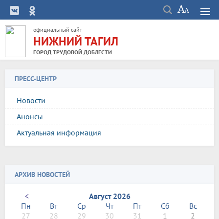
официальный сайт
НИЖНИЙ ТАГИЛ
ГОРОД ТРУДОВОЙ ДОБЛЕСТИ
ПРЕСС-ЦЕНТР
Новости
Анонсы
Актуальная информация
АРХИВ НОВОСТЕЙ
<
Август 2026
Пн
Вт
Ср
Чт
Пт
Сб
Вс
27
28
29
30
31
1
2