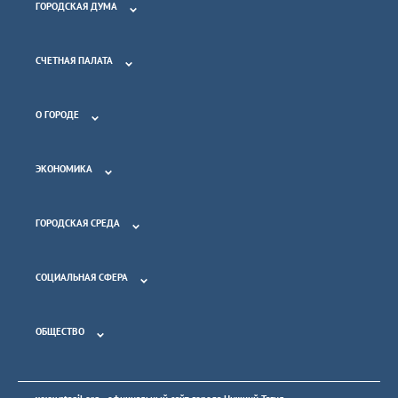
ГОРОДСКАЯ ДУМА
СЧЕТНАЯ ПАЛАТА
О ГОРОДЕ
ЭКОНОМИКА
ГОРОДСКАЯ СРЕДА
СОЦИАЛЬНАЯ СФЕРА
ОБЩЕСТВО