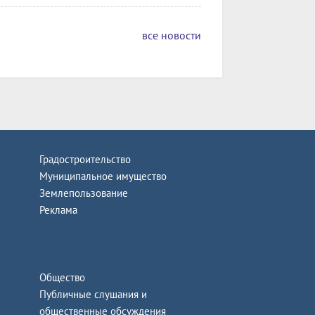
все новости
Градостроительство
Муниципальное имущество
Землепользование
Реклама
Общество
Публичные слушания и
общественные обсуждения