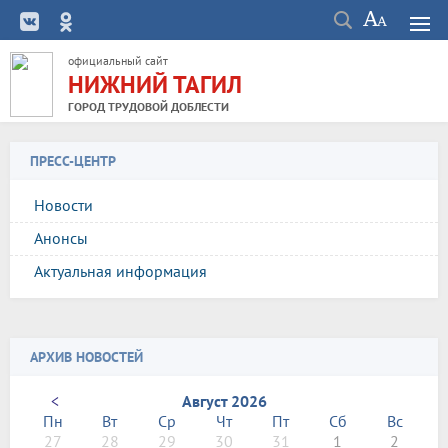
официальный сайт
НИЖНИЙ ТАГИЛ
ГОРОД ТРУДОВОЙ ДОБЛЕСТИ
ПРЕСС-ЦЕНТР
Новости
Анонсы
Актуальная информация
АРХИВ НОВОСТЕЙ
<
Август 2026
Пн
Вт
Ср
Чт
Пт
Сб
Вс
27
28
29
30
31
1
2