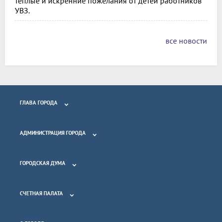
теплые и искренние пожелания от детей работников
УВЗ.
все новости
ГЛАВА ГОРОДА
АДМИНИСТРАЦИЯ ГОРОДА
ГОРОДСКАЯ ДУМА
СЧЕТНАЯ ПАЛАТА