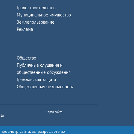
Градостроительство
Муниципальное имущество
Землепользование
Реклама
Общество
Публичные слушания и
общественные обсуждения
Гражданская защита
Общественная безопасность
Карта сайта
 1а
 просмотр сайта, вы разрешаете их