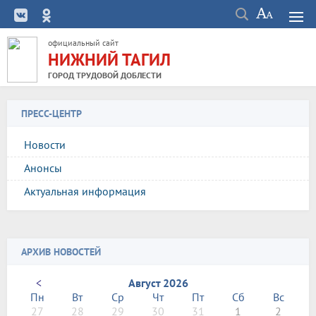
официальный сайт
НИЖНИЙ ТАГИЛ
ГОРОД ТРУДОВОЙ ДОБЛЕСТИ
ПРЕСС-ЦЕНТР
Новости
Анонсы
Актуальная информация
АРХИВ НОВОСТЕЙ
<
Август 2026
Пн
Вт
Ср
Чт
Пт
Сб
Вс
27
28
29
30
31
1
2