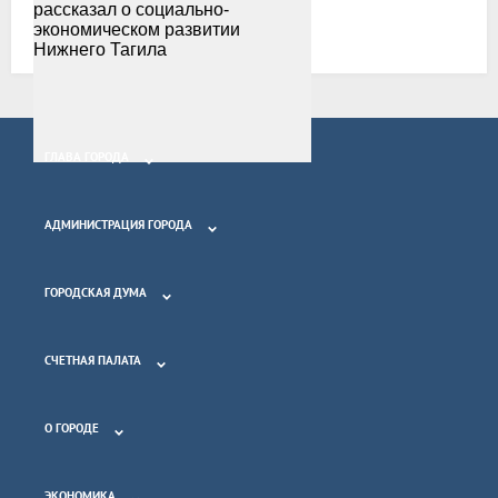
Все новости
ГЛАВА ГОРОДА
АДМИНИСТРАЦИЯ ГОРОДА
ГОРОДСКАЯ ДУМА
СЧЕТНАЯ ПАЛАТА
О ГОРОДЕ
ЭКОНОМИКА