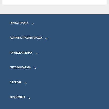
ГЛАВА ГОРОДА
АДМИНИСТРАЦИЯ ГОРОДА
ГОРОДСКАЯ ДУМА
СЧЕТНАЯ ПАЛАТА
О ГОРОДЕ
ЭКОНОМИКА