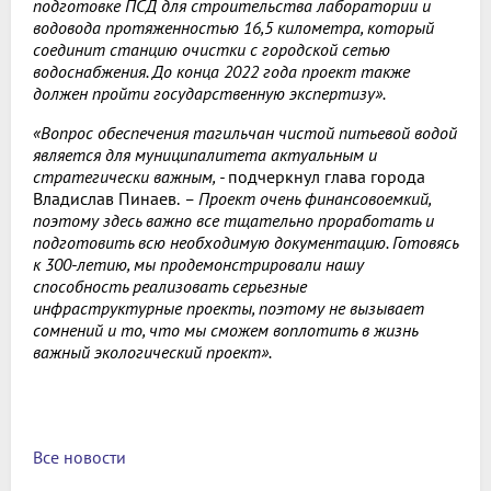
подготовке ПСД для строительства лаборатории и
водовода протяженностью 16,5 километра, который
соединит станцию очистки с городской сетью
водоснабжения. До конца 2022 года проект также
должен пройти государственную экспертизу».
«Вопрос обеспечения тагильчан чистой питьевой водой
является для муниципалитета актуальным и
стратегически важным, -
подчеркнул глава города
Владислав Пинаев.
– Проект очень финансовоемкий,
поэтому здесь важно все тщательно проработать и
подготовить всю необходимую документацию. Готовясь
к 300-летию, мы продемонстрировали нашу
способность реализовать серьезные
инфраструктурные проекты, поэтому не вызывает
сомнений и то, что мы сможем воплотить в жизнь
важный экологический проект».
Все новости