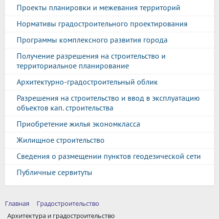
Проекты планировки и межевания территорий
Нормативы градостроительного проектирования
Программы комплексного развития города
Получение разрешения на строительство и
территориальное планирование
Архитектурно-градостроительный облик
Разрешения на строительство и ввод в эксплуатацию
объектов кап. строительства
Приобретение жилья экономкласса
Жилищное строительство
Сведения о размещении пунктов геодезической сети
Публичные сервитуты
Главная
Градостроительство
Архитектура и градостроительство