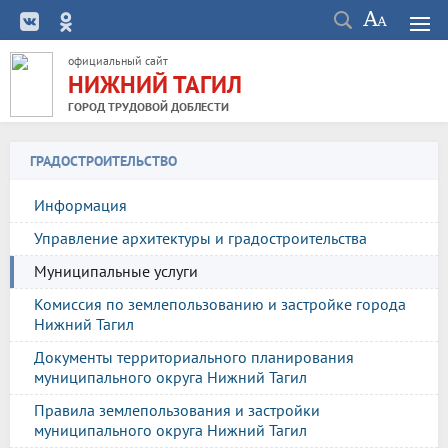
официальный сайт
НИЖНИЙ ТАГИЛ
ГОРОД ТРУДОВОЙ ДОБЛЕСТИ
ГРАДОСТРОИТЕЛЬСТВО
Информация
Управление архитектуры и градостроительства
Муниципальные услуги
Комиссия по землепользованию и застройке города
Нижний Тагил
Документы территориального планирования
муниципального округа Нижний Тагил
Правила землепользования и застройки
муниципального округа Нижний Тагил