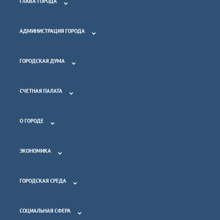
ГЛАВА ГОРОДА
АДМИНИСТРАЦИЯ ГОРОДА
ГОРОДСКАЯ ДУМА
СЧЕТНАЯ ПАЛАТА
О ГОРОДЕ
ЭКОНОМИКА
ГОРОДСКАЯ СРЕДА
СОЦИАЛЬНАЯ СФЕРА