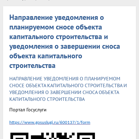
Направление уведомления о
планируемом сносе объекта
капитального строительства и
уведомления о завершении сноса
объекта капитального
строительства
НАПРАВЛЕНИЕ УВЕДОМЛЕНИЯ О ПЛАНИРУЕМОМ
СНОСЕ ОБЪЕКТА КАПИТАЛЬНОГО СТРОИТЕЛЬСТВА И
УВЕДОМЛЕНИЯ О ЗАВЕРШЕНИИ СНОСА ОБЪЕКТА
КАПИТАЛЬНОГО СТРОИТЕЛЬСТВА
Портал Госуслуги
https://www.gosuslugi.ru/600137/1/form