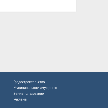
Градостроительство
Муниципальное имущество
Землепользование
Реклама