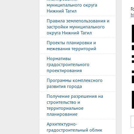
муниципального округа
Г
Нижний Тагил
h
Правила землепользования и
застройки муниципального
округа Нижний Тагил
Проекты планировки и
межевания территорий
Нормативы
градостроительного
проектирования
Программы комплексного
развития города
Получение разрешения на
строительство и
территориальное
планирование
Архитектурно-
градостроительный облик