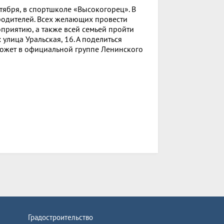
ября, в спортшколе «Высокогорец». В
 родителей. Всех желающих провести
приятию, а также всей семьей пройти
улица Уральская, 16. А поделиться
ожет в официальной группе Ленинского
Градостроительство