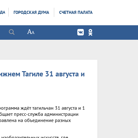
ОДА
ГОРОДСКАЯ ДУМА
СЧЕТНАЯ ПАЛАТА
жнем Тагиле 31 августа и
ограмма ждёт тагильчан 31 августа и 1
общает пресс-служба администрации
аправлена на объединение разных
 изобразительных искусств, где