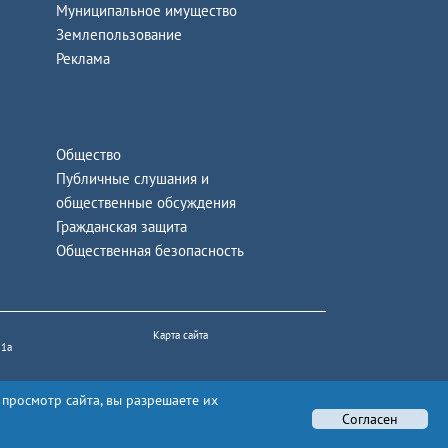
Муниципальное имущество
Землепользование
Реклама
Общество
Публичные слушания и
общественные обсуждения
Гражданская защита
Общественная безопасность
Карта сайта
 1а
 просмотр сайта, вы разрешаете их
Согласен