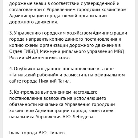
дорожные знаки в соответствии с утвержденной и
согласованной с Управлением городским хозяйством
Администрации города схемой организации
дорожного движения.
3. Управлению городским хозяйством Администрации
города направить копию данного постановления и
копию схемы организации дорожного движения в
Отдел ГИБДД Межмуниципального управления МВД
России «Нижнетагильское».
4. Опубликовать данное постановление в газете
«Тагильский рабочий» и разместить на официальном
сайте города Нижний Тагил.
5. Контроль за выполнением настоящего
постановления возложить на исполняющего
обязанности начальника Управления городским
хозяйством Администрации города, заместителя
начальника Управления А.Ю. Лебедева.
Глава города
В.Ю. Пинаев