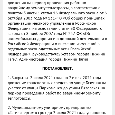
движения на период проведения работ по
аварийному ремонту теплотрассы, в соответствии с
пунктом 5 части 1 статьи 16 Федерального закона от 6
октября 2003 года № 131-ФЗ «Об общих принципах
организации местного управления в Российской
Федерации», на основании статьи 30 Федерального
закона от 8 ноября 2007 года № 257-ФЗ «Об
автомобильных дорогах и о дорожной деятельности в
Российской Федерации и о внесении изменений в
отдельные законодательные акты Российской
Федерации», руководствуясь Уставом города Нижний
Тагил, Администрация города Нижний Тагил
ПОСТАНОВЛЯЕТ:
1. Закрыть с 2 июля 2021 года по 7 июля 2021 года
движение транспортных средств по улице Газетная на
участке от улицы Пархоменко до улицы Вязовская на
период проведения работ по аварийному ремонту
теплотрассы.
2. Муниципальному унитарному предприятию
«Тагилэнерго» в срок до 2 июля 2021 года установить