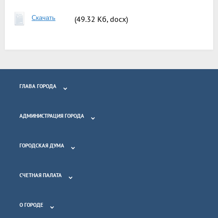
Скачать
(49.32 Кб, docx)
ГЛАВА ГОРОДА
АДМИНИСТРАЦИЯ ГОРОДА
ГОРОДСКАЯ ДУМА
СЧЕТНАЯ ПАЛАТА
О ГОРОДЕ