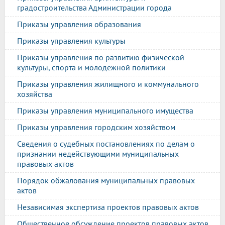
градостроительства Администрации города
Приказы управления образования
Приказы управления культуры
Приказы управления по развитию физической
культуры, спорта и молодежной политики
Приказы управления жилищного и коммунального
хозяйства
Приказы управления муниципального имущества
Приказы управления городским хозяйством
Сведения о судебных постановлениях по делам о
признании недействующими муниципальных
правовых актов
Порядок обжалования муниципальных правовых
актов
Независимая экспертиза проектов правовых актов
Общественное обсуждение проектов правовых актов