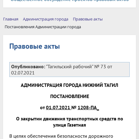
Главная
Администрация города
Правовые акты
Постановления Администрации города
Правовые акты
Опубликовано:
"Тагильский рабочий" № 73 от
02.07.2021
АДМИНИСТРАЦИЯ ГОРОДА НИЖНИЙ ТАГИЛ
ПОСТАНОВЛЕНИЕ
от
01.07.2021
№
1208-ПА_
О закрытии движения транспортных средств по
улице Газетная
В целях обеспечения безопасности дорожного