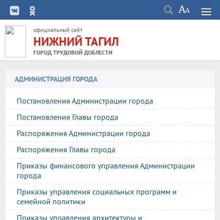
официальный сайт
НИЖНИЙ ТАГИЛ
ГОРОД ТРУДОВОЙ ДОБЛЕСТИ
АДМИНИСТРАЦИЯ ГОРОДА
Постановления Администрации города
Постановления Главы города
Распоряжения Администрации города
Распоряжения Главы города
Приказы финансового управления Администрации
города
Приказы управления социальных программ и
семейной политики
Приказы управления архитектуры и