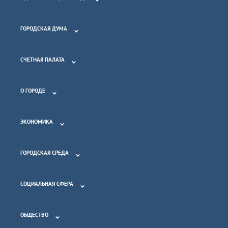
ГОРОДСКАЯ ДУМА
СЧЕТНАЯ ПАЛАТА
О ГОРОДЕ
ЭКОНОМИКА
ГОРОДСКАЯ СРЕДА
СОЦИАЛЬНАЯ СФЕРА
ОБЩЕСТВО