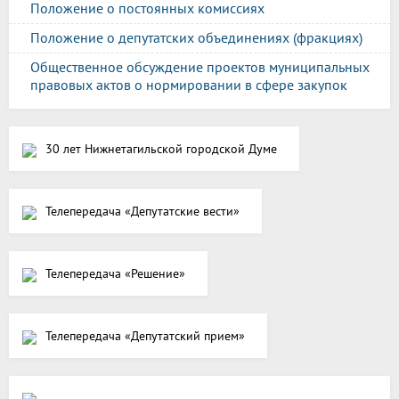
Положение о постоянных комиссиях
Положение о депутатских объединениях (фракциях)
Общественное обсуждение проектов муниципальных
правовых актов о нормировании в сфере закупок
30 лет Нижнетагильской городской Думе
Телепередача «Депутатские вести»
Телепередача «Решение»
Телепередача «Депутатский прием»