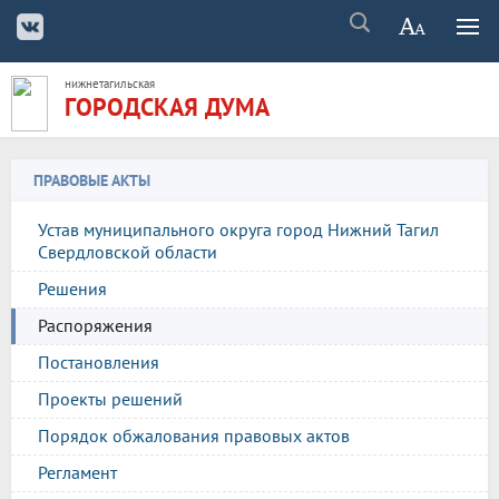
нижнетагильская
ГОРОДСКАЯ ДУМА
ПРАВОВЫЕ АКТЫ
Устав муниципального округа город Нижний Тагил
Свердловской области
Решения
Распоряжения
Постановления
Проекты решений
Порядок обжалования правовых актов
Регламент