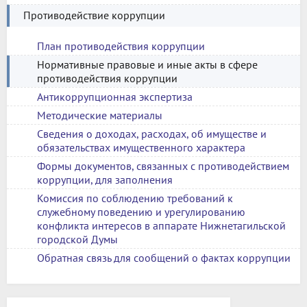
Противодействие коррупции
План противодействия коррупции
Нормативные правовые и иные акты в сфере
противодействия коррупции
Антикоррупционная экспертиза
Методические материалы
Сведения о доходах, расходах, об имуществе и
обязательствах имущественного характера
Формы документов, связанных с противодействием
коррупции, для заполнения
Комиссия по соблюдению требований к
служебному поведению и урегулированию
конфликта интересов в аппарате Нижнетагильской
городской Думы
Обратная связь для сообщений о фактах коррупции