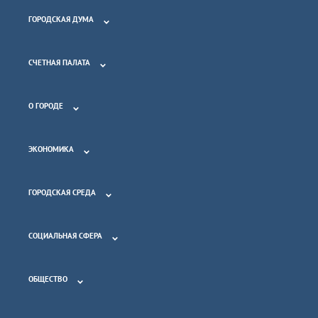
ГОРОДСКАЯ ДУМА
СЧЕТНАЯ ПАЛАТА
О ГОРОДЕ
ЭКОНОМИКА
ГОРОДСКАЯ СРЕДА
СОЦИАЛЬНАЯ СФЕРА
ОБЩЕСТВО