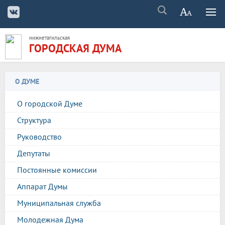
нижнетагильская
ГОРОДСКАЯ ДУМА
О ДУМЕ
О городской Думе
Структура
Руководство
Депутаты
Постоянные комиссии
Аппарат Думы
Муниципальная служба
Молодежная Дума