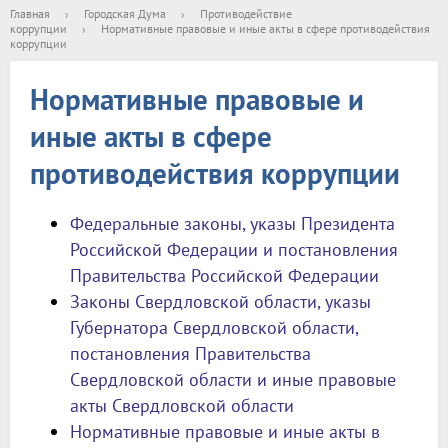
Главная
›
Городская Дума
›
Противодействие
коррупции
›
Нормативные правовые и иные акты в сфере противодействия
коррупции
Нормативные правовые и
иные акты в сфере
противодействия коррупции
Федеральные законы, указы Президента
Российской Федерации и постановления
Правительства Российской Федерации
Законы Свердловской области, указы
Губернатора Свердловской области,
постановления Правительства
Свердловской области и иные правовые
акты Свердловской области
Нормативные правовые и иные акты в