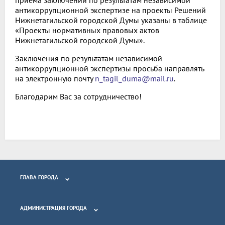
антикоррупционной экспертизе на проекты Решений
Нижнетагильской городской Думы указаны в таблице
«Проекты нормативных правовых актов
Нижнетагильской городской Думы».
Заключения по результатам независимой
антикоррупционной экспертизы просьба направлять
на электронную почту
n_tagil_duma@mail.ru
.
Благодарим Вас за сотрудничество!
ГЛАВА ГОРОДА
АДМИНИСТРАЦИЯ ГОРОДА