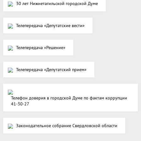
30 лет Нижнетагильской городской Думе
Телепередача «Депутатские вести»
Телепередача «Решение»
Телепередача «Депутатский прием»
Телефон доверия в городской Думе по фактам коррупции
41-30-27
Законодательное собрание Свердловской области