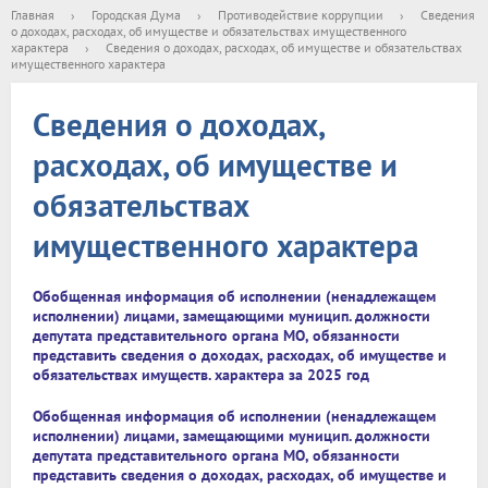
Главная
›
Городская Дума
›
Противодействие коррупции
›
Сведения
о доходах, расходах, об имуществе и обязательствах имущественного
характера
›
Сведения о доходах, расходах, об имуществе и обязательствах
имущественного характера
Сведения о доходах,
расходах, об имуществе и
обязательствах
имущественного характера
Обобщенная информация об исполнении (ненадлежащем
исполнении) лицами, замещающими муницип. должности
депутата представительного органа МО, обязанности
представить сведения о доходах, расходах, об имуществе и
обязательствах имуществ. характера за 2025 год
Обобщенная информация об исполнении (ненадлежащем
исполнении) лицами, замещающими муницип. должности
депутата представительного органа МО, обязанности
представить сведения о доходах, расходах, об имуществе и