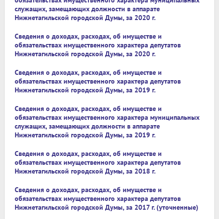
обязательствах имущественного характера муниципальных
служащих, замещающих должности в аппарате
Нижнетагильской городской Думы, за 2020 г.
Сведения о доходах, расходах, об имуществе и
обязательствах имущественного характера депутатов
Нижнетагильской городской Думы, за 2020 г.
Сведения о доходах, расходах, об имуществе и
обязательствах имущественного характера депутатов
Нижнетагильской городской Думы, за 2019 г.
Сведения о доходах, расходах, об имуществе и
обязательствах имущественного характера муниципальных
служащих, замещающих должности в аппарате
Нижнетагильской городской Думы, за 2019 г.
Сведения о доходах, расходах, об имуществе и
обязательствах имущественного характера депутатов
Нижнетагильской городской Думы, за 2018 г.
Сведения о доходах, расходах, об имуществе и
обязательствах имущественного характера депутатов
Нижнетагильской городской Думы, за 2017 г. (уточненные)