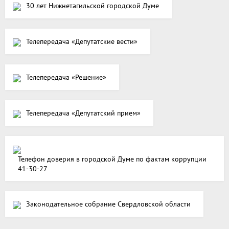
30 лет Нижнетагильской городской Думе
Телепередача «Депутатские вести»
Телепередача «Решение»
Телепередача «Депутатский прием»
Телефон доверия в городской Думе по фактам коррупции
41-30-27
Законодательное собрание Свердловской области