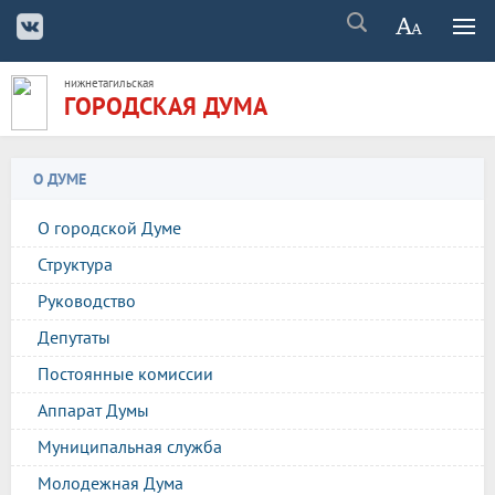
нижнетагильская
ГОРОДСКАЯ ДУМА
О ДУМЕ
О городской Думе
Структура
Руководство
Депутаты
Постоянные комиссии
Аппарат Думы
Муниципальная служба
Молодежная Дума