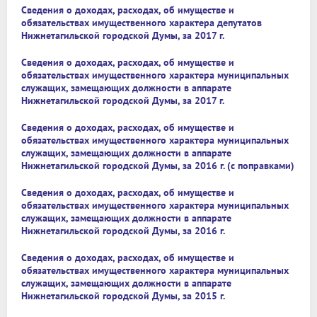
Сведения о доходах, расходах, об имуществе и
обязательствах имущественного характера депутатов
Нижнетагильской городской Думы, за 2017 г.
Сведения о доходах, расходах, об имуществе и
обязательствах имущественного характера муниципальных
служащих, замещающих должности в аппарате
Нижнетагильской городской Думы, за 2017 г.
Сведения о доходах, расходах, об имуществе и
обязательствах имущественного характера муниципальных
служащих, замещающих должности в аппарате
Нижнетагильской городской Думы, за 2016 г. (с поправками)
Сведения о доходах, расходах, об имуществе и
обязательствах имущественного характера муниципальных
служащих, замещающих должности в аппарате
Нижнетагильской городской Думы, за 2016 г.
Сведения о доходах, расходах, об имуществе и
обязательствах имущественного характера муниципальных
служащих, замещающих должности в аппарате
Нижнетагильской городской Думы, за 2015 г.