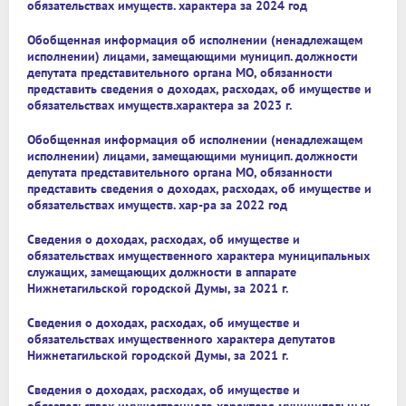
обязательствах имуществ. характера за 2024 год
Обобщенная информация об исполнении (ненадлежащем
исполнении) лицами, замещающими муницип. должности
депутата представительного органа МО, обязанности
представить сведения о доходах, расходах, об имуществе и
обязательствах имуществ.характера за 2023 г.
Обобщенная информация об исполнении (ненадлежащем
исполнении) лицами, замещающими муницип. должности
депутата представительного органа МО, обязанности
представить сведения о доходах, расходах, об имуществе и
обязательствах имуществ. хар-ра за 2022 год
Сведения о доходах, расходах, об имуществе и
обязательствах имущественного характера муниципальных
служащих, замещающих должности в аппарате
Нижнетагильской городской Думы, за 2021 г.
Сведения о доходах, расходах, об имуществе и
обязательствах имущественного характера депутатов
Нижнетагильской городской Думы, за 2021 г.
Сведения о доходах, расходах, об имуществе и