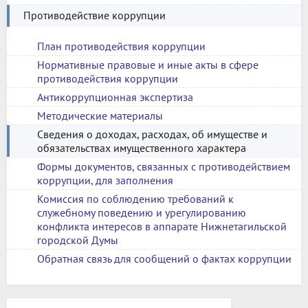
Противодействие коррупции
План противодействия коррупции
Нормативные правовые и иные акты в сфере
противодействия коррупции
Антикоррупционная экспертиза
Методические материалы
Сведения о доходах, расходах, об имуществе и
обязательствах имущественного характера
Формы документов, связанных с противодействием
коррупции, для заполнения
Комиссия по соблюдению требований к
служебному поведению и урегулированию
конфликта интересов в аппарате Нижнетагильской
городской Думы
Обратная связь для сообщений о фактах коррупции