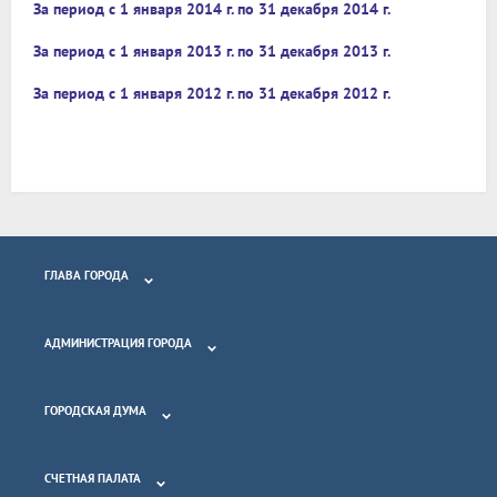
За период с 1 января 2014 г. по 31 декабря 2014 г.
За период с 1 января 2013 г. по 31 декабря 2013 г.
За период с 1 января 2012 г. по 31 декабря 2012 г.
ГЛАВА ГОРОДА
АДМИНИСТРАЦИЯ ГОРОДА
ГОРОДСКАЯ ДУМА
СЧЕТНАЯ ПАЛАТА