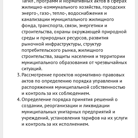
Тагил", программ и нормативных актов в сферах
жилищно-коммунального хозяйства, городских
энерго-, газо-, тепло-, водоснабжения и
канализации муниципального жилищного
фонда, транспорта, связи, энергетики и
строительства, охраны окружающей природной
среды и природных ресурсов, развития
рыночной инфраструктуры, структур
потребительского рынка, жилищного
строительства, защиты населения и территории
муниципального образования от чрезвычайных
ситуаций.
Рассмотрение проектов нормативно-правовых
актов по определению порядка управления и
распоряжения муниципальной собственностью
и контроль за их соблюдением.
Определение порядка принятия решений о
создании, реорганизации и ликвидации
муниципальных унитарных предприятий и
учреждений, установления тарифов на их услуги
и контроль за их исполнением.