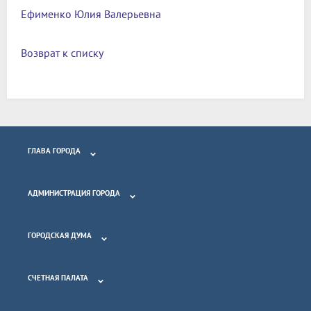
Ефименко Юлия Валерьевна
Возврат к списку
ГЛАВА ГОРОДА
АДМИНИСТРАЦИЯ ГОРОДА
ГОРОДСКАЯ ДУМА
СЧЕТНАЯ ПАЛАТА