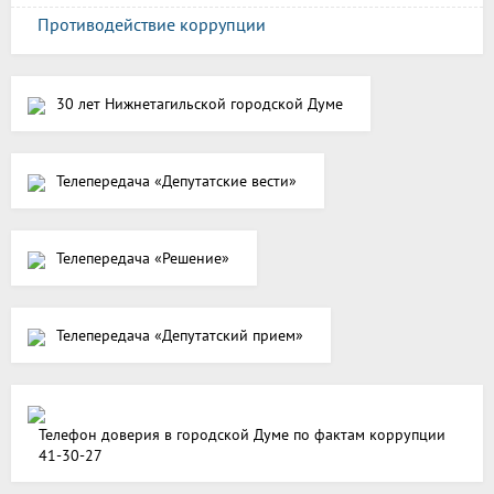
Противодействие коррупции
30 лет Нижнетагильской городской Думе
Телепередача «Депутатские вести»
Телепередача «Решение»
Телепередача «Депутатский прием»
Телефон доверия в городской Думе по фактам коррупции
41-30-27