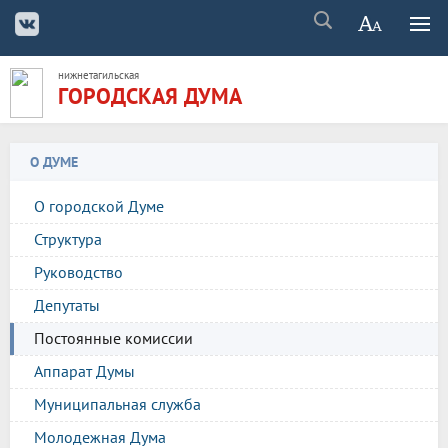
нижнетагильская
ГОРОДСКАЯ ДУМА
О ДУМЕ
О городской Думе
Структура
Руководство
Депутаты
Постоянные комиссии
Аппарат Думы
Муниципальная служба
Молодежная Дума