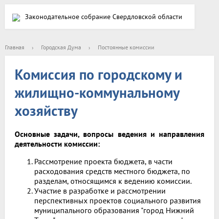
Законодательное собрание Свердловской области
Главная
›
Городская Дума
›
Постоянные комиссии
Комиссия по городскому и
жилищно-коммунальному
хозяйству
Основные задачи, вопросы ведения и направления
деятельности комиссии:
Рассмотрение проекта бюджета, в части
расходования средств местного бюджета, по
разделам, относящимся к ведению комиссии.
Участие в разработке и рассмотрении
перспективных проектов социального развития
муниципального образования "город Нижний