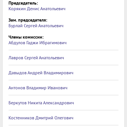
Председатель:
Корякин Денис Анатольевич
Зам. председателя:
Бурлай Сергей Анатольевич
Члены комиссии:
Абдулов Гаджи Ибрагимович
Лавров Сергей Анатольевич
Давыдов Андрей Владимирович
Антонов Владимир Иванович
Беркутов Никита Александрович
Костенников Дмитрий Олегович