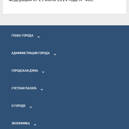
ГЛАВА ГОРОДА
АДМИНИСТРАЦИЯ ГОРОДА
ГОРОДСКАЯ ДУМА
СЧЕТНАЯ ПАЛАТА
О ГОРОДЕ
ЭКОНОМИКА