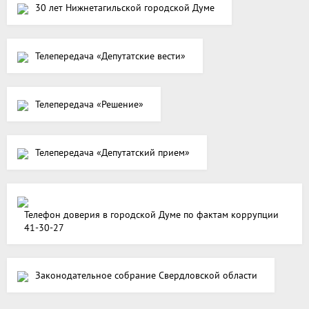
30 лет Нижнетагильской городской Думе
Телепередача «Депутатские вести»
Телепередача «Решение»
Телепередача «Депутатский прием»
Телефон доверия в городской Думе по фактам коррупции
41-30-27
Законодательное собрание Свердловской области