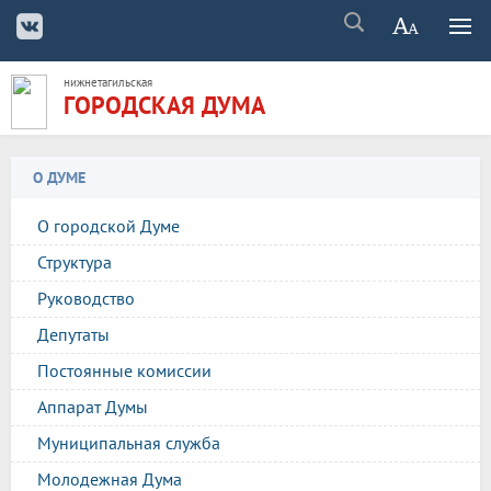
нижнетагильская
ГОРОДСКАЯ ДУМА
О ДУМЕ
О городской Думе
Структура
Руководство
Депутаты
Постоянные комиссии
Аппарат Думы
Муниципальная служба
Молодежная Дума