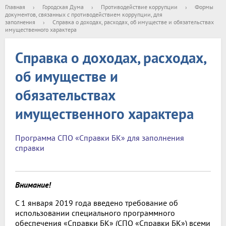
Главная
›
Городская Дума
›
Противодействие коррупции
›
Формы
документов, связанных с противодействием коррупции, для
заполнения
›
Справка о доходах, расходах, об имуществе и обязательствах
имущественного характера
Справка о доходах, расходах,
об имуществе и
обязательствах
имущественного характера
Программа СПО «Справки БК» для заполнения
справки
Внимание!
С 1 января 2019 года введено требование об
использовании специального программного
обеспечения «Справки БК» (СПО «Справки БК») всеми