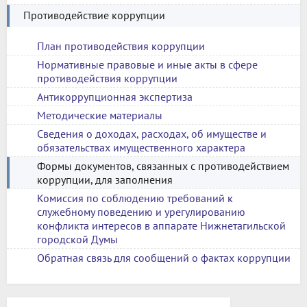
Противодействие коррупции
План противодействия коррупции
Нормативные правовые и иные акты в сфере
противодействия коррупции
Антикоррупционная экспертиза
Методические материалы
Сведения о доходах, расходах, об имуществе и
обязательствах имущественного характера
Формы документов, связанных с противодействием
коррупции, для заполнения
Комиссия по соблюдению требований к
служебному поведению и урегулированию
конфликта интересов в аппарате Нижнетагильской
городской Думы
Обратная связь для сообщений о фактах коррупции