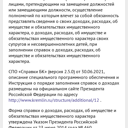
лицами, претендующими на замещение должностей
или замещающими должности, осуществление
полномочий по которым влечет за собой обязанность
представлять сведения о своих доходах, расходах, об
имуществе и обязательствах имущественного
характера, о доходах, расходах, об имуществе и
обязательствах имущественного характера своих
супругов и несовершеннолетних детей, при
заполнении справок о доходах, расходах, об
имуществе и обязательствах имущественного
характера.
СПО «Справки БК» (версия 2.5.0) от 30.06.2021,
описание специального программного обеспечения и
Инструкция о порядке заполнения справок о доходах
размещены на официальном сайте Президента
Российской Федерации по адресу
http://www.kremlin.ru/structure/additional/12
.
Форма справки о доходах, расходах, об имуществе и
обязательствах имущественного характера
утверждена Указом Президента Российской
Федерации от 23 июня 2014 года № 460.