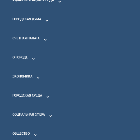
АДМИНИСТРАЦИЯ ГОРОДА
ГОРОДСКАЯ ДУМА
СЧЕТНАЯ ПАЛАТА
О ГОРОДЕ
ЭКОНОМИКА
ГОРОДСКАЯ СРЕДА
СОЦИАЛЬНАЯ СФЕРА
ОБЩЕСТВО