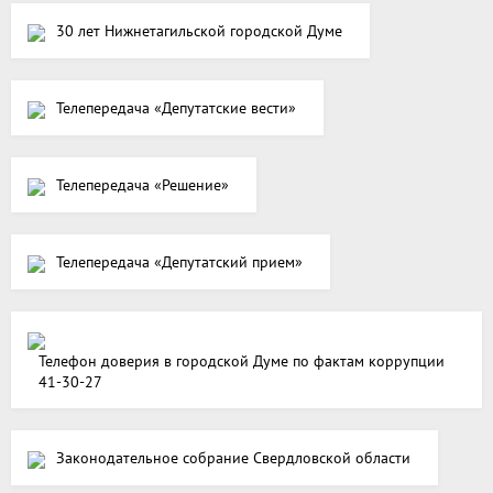
30 лет Нижнетагильской городской Думе
Телепередача «Депутатские вести»
Телепередача «Решение»
Телепередача «Депутатский прием»
Телефон доверия в городской Думе по фактам коррупции
41-30-27
Законодательное собрание Свердловской области