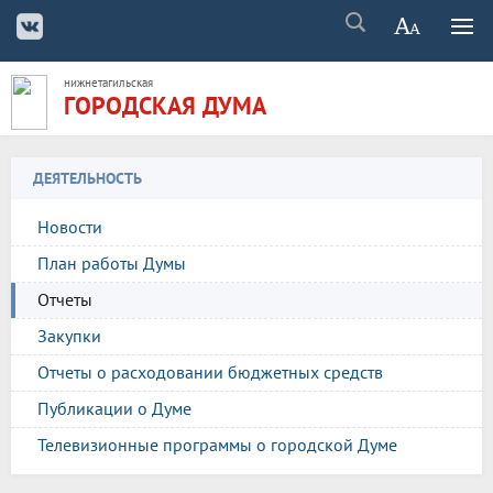
нижнетагильская
ГОРОДСКАЯ ДУМА
ДЕЯТЕЛЬНОСТЬ
Новости
План работы Думы
Отчеты
Закупки
Отчеты о расходовании бюджетных средств
Публикации о Думе
Телевизионные программы о городской Думе