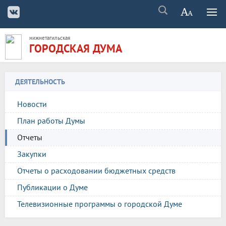
нижнетагильская
ГОРОДСКАЯ ДУМА
ДЕЯТЕЛЬНОСТЬ
Новости
План работы Думы
Отчеты
Закупки
Отчеты о расходовании бюджетных средств
Публикации о Думе
Телевизионные программы о городской Думе