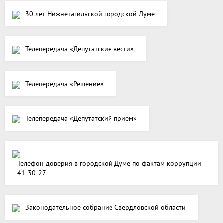
30 лет Нижнетагильской городской Думе
Телепередача «Депутатские вести»
Телепередача «Решение»
Телепередача «Депутатский прием»
Телефон доверия в городской Думе по фактам коррупции
41-30-27
Законодательное собрание Свердловской области