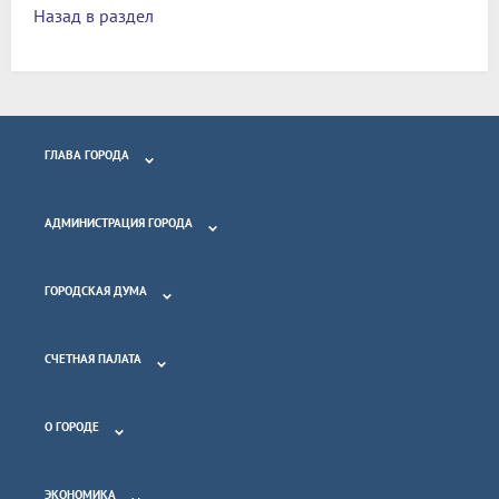
Назад в раздел
ГЛАВА ГОРОДА
АДМИНИСТРАЦИЯ ГОРОДА
ГОРОДСКАЯ ДУМА
СЧЕТНАЯ ПАЛАТА
О ГОРОДЕ
ЭКОНОМИКА