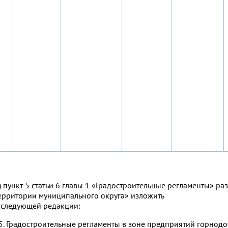
) пункт 5 статьи 6 главы 1 «Градостроительные регламенты» р
ерритории муниципального округа» изложить
 следующей редакции:
5. Градостроительные регламенты в зоне предприятий горно