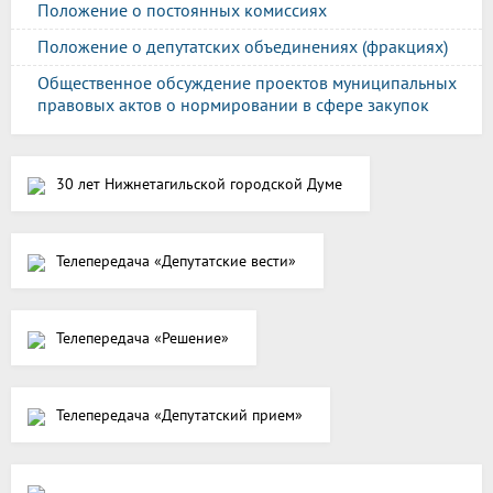
Положение о постоянных комиссиях
Положение о депутатских объединениях (фракциях)
Общественное обсуждение проектов муниципальных
правовых актов о нормировании в сфере закупок
30 лет Нижнетагильской городской Думе
Телепередача «Депутатские вести»
Телепередача «Решение»
Телепередача «Депутатский прием»