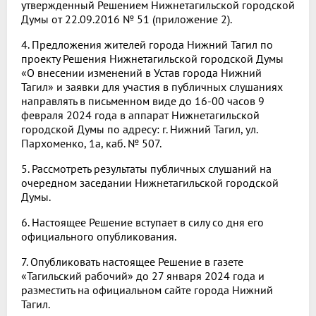
утвержденный Решением Нижнетагильской городской
Думы от 22.09.2016 № 51 (приложение 2).
4. Предложения жителей города Нижний Тагил по
проекту Решения Нижнетагильской городской Думы
«О внесении изменений в Устав города Нижний
Тагил» и заявки для участия в публичных слушаниях
направлять в письменном виде до 16-00 часов 9
февраля 2024 года в аппарат Нижнетагильской
городской Думы по адресу: г. Нижний Тагил, ул.
Пархоменко, 1а, каб. № 507.
5. Рассмотреть результаты публичных слушаний на
очередном заседании Нижнетагильской городской
Думы.
6. Настоящее Решение вступает в силу со дня его
официального опубликования.
7. Опубликовать настоящее Решение в газете
«Тагильский рабочий» до 27 января 2024 года и
разместить на официальном сайте города Нижний
Тагил.