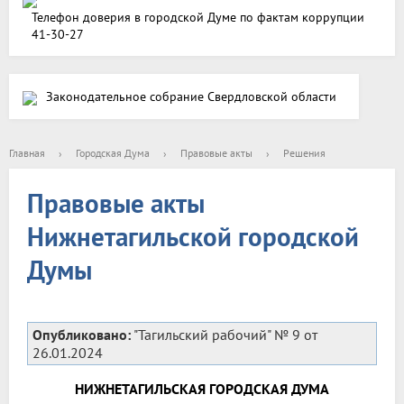
Телефон доверия в городской Думе по фактам коррупции
41-30-27
Законодательное собрание Свердловской области
Главная
›
Городская Дума
›
Правовые акты
›
Решения
Правовые акты
Нижнетагильской городской
Думы
Опубликовано:
"Тагильский рабочий" № 9 от
26.01.2024
НИЖНЕТАГИЛЬСКАЯ ГОРОДСКАЯ ДУМА