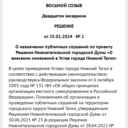
ВОСЬМОЙ СОЗЫВ
Двадцатое заседание
РЕШЕНИЕ
от 25.01.2024 № 1
О назначении публичных слушаний по проекту
Решения Нижнетагильской городской Думы «О
внесении изменений в Устав города Нижний Тагил»
В целях приведения Устава города Нижний Тагил в
соответствие с действующим законодательством,
руководствуясь Федеральным законом от 6 октября
2003 года № 131-ФЗ «Об общих принципах
организации местного самоуправления в Российской
Федерации», Положением об организации и
проведении публичных слушаний на территории
городского округа Нижний Тагил, утвержденным
Решением Нижнетагильской городской Думы от
30.06.2021 № 23 (в редакции Решения
Нижнетагильской городской Думы от 28.04.2022 №