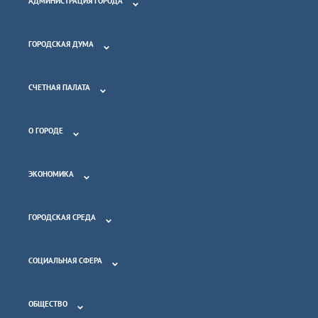
АДМИНИСТРАЦИЯ ГОРОДА
ГОРОДСКАЯ ДУМА
СЧЕТНАЯ ПАЛАТА
О ГОРОДЕ
ЭКОНОМИКА
ГОРОДСКАЯ СРЕДА
СОЦИАЛЬНАЯ СФЕРА
ОБЩЕСТВО