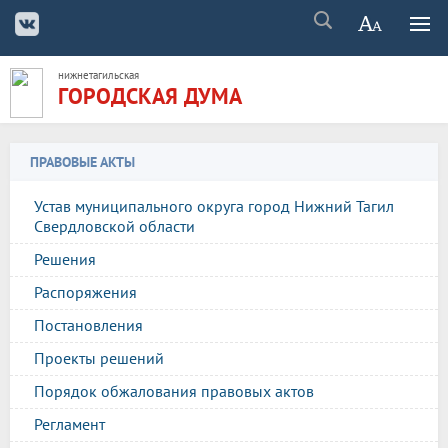
нижнетагильская
ГОРОДСКАЯ ДУМА
ПРАВОВЫЕ АКТЫ
Устав муниципального округа город Нижний Тагил
Свердловской области
Решения
Распоряжения
Постановления
Проекты решений
Порядок обжалования правовых актов
Регламент