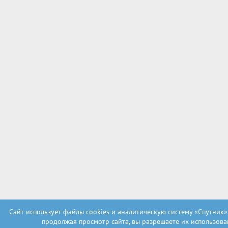
Сайт использует файлы cookies и аналитическую систему «Спутник»
продолжая просмотр сайта, вы разрешаете их использова