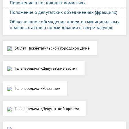
Положение о постоянных комиссиях
Положение о депутатских объединениях (фракциях)
Общественное обсуждение проектов муниципальных
правовых актов о нормировании в сфере закупок
30 лет Нижнетагильской городской Думе
Телепередача «Депутатские вести»
Телепередача «Решение»
Телепередача «Депутатский прием»