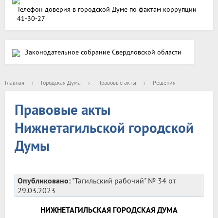
Телефон доверия в городской Думе по фактам коррупции
41-30-27
Законодательное собрание Свердловской области
Главная
›
Городская Дума
›
Правовые акты
›
Решения
Правовые акты
Нижнетагильской городской
Думы
Опубликовано:
"Тагильский рабочий" № 34 от
29.03.2023
НИЖНЕТАГИЛЬСКАЯ ГОРОДСКАЯ ДУМА