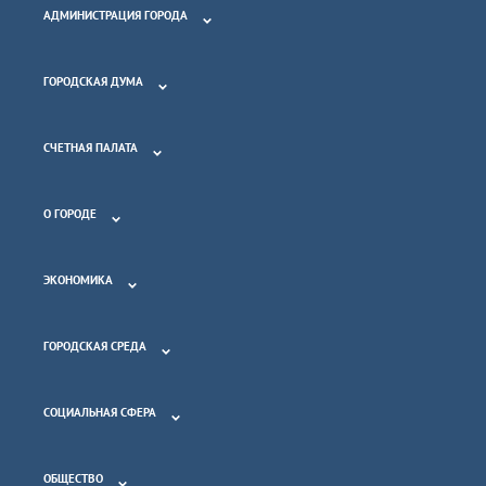
АДМИНИСТРАЦИЯ ГОРОДА
ГОРОДСКАЯ ДУМА
СЧЕТНАЯ ПАЛАТА
О ГОРОДЕ
ЭКОНОМИКА
ГОРОДСКАЯ СРЕДА
СОЦИАЛЬНАЯ СФЕРА
ОБЩЕСТВО