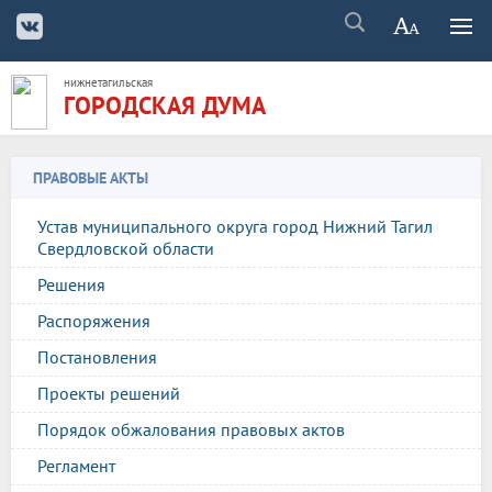
нижнетагильская
ГОРОДСКАЯ ДУМА
ПРАВОВЫЕ АКТЫ
Устав муниципального округа город Нижний Тагил
Свердловской области
Решения
Распоряжения
Постановления
Проекты решений
Порядок обжалования правовых актов
Регламент