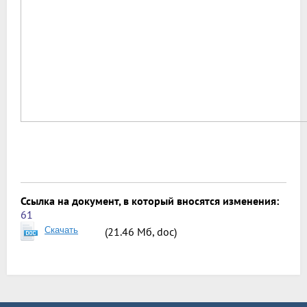
Ссылка на документ, в который вносятся изменения:
61
Скачать
(21.46 Мб, doc)