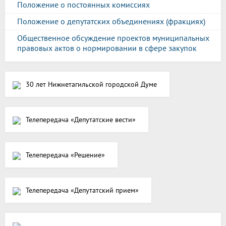
Положение о постоянных комиссиях
Положение о депутатских объединениях (фракциях)
Общественное обсуждение проектов муниципальных
правовых актов о нормировании в сфере закупок
30 лет Нижнетагильской городской Думе
Телепередача «Депутатские вести»
Телепередача «Решение»
Телепередача «Депутатский прием»