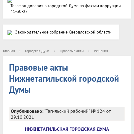
Телефон доверия в городской Думе по фактам коррупции
41-30-27
Законодательное собрание Свердловской области
Главная
›
Городская Дума
›
Правовые акты
›
Решения
Правовые акты
Нижнетагильской городской
Думы
Опубликовано:
"Тагильский рабочий" № 124 от
29.10.2021
НИЖНЕТАГИЛЬСКАЯ ГОРОДСКАЯ ДУМА