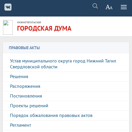
нижнетагильская
ГОРОДСКАЯ ДУМА
ПРАВОВЫЕ АКТЫ
Устав муниципального округа город Нижний Тагил
Свердловской области
Решения
Распоряжения
Постановления
Проекты решений
Порядок обжалования правовых актов
Регламент