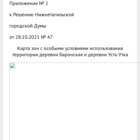
Приложение № 2
к Решению Нижнетагильской
городской Думы
от 28.10.2021 № 47
Карта зон с особыми условиями использования
территории деревни Баронская и деревни Усть-Утка