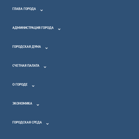
ГЛАВА ГОРОДА
АДМИНИСТРАЦИЯ ГОРОДА
ГОРОДСКАЯ ДУМА
СЧЕТНАЯ ПАЛАТА
О ГОРОДЕ
ЭКОНОМИКА
ГОРОДСКАЯ СРЕДА