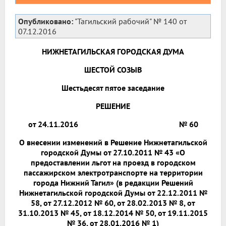
Опубликовано:
"Тагильский рабочий" № 140 от
07.12.2016
НИЖНЕТАГИЛЬСКАЯ ГОРОДСКАЯ ДУМА
ШЕСТОЙ СОЗЫВ
Шестьдесят пятое заседание
РЕШЕНИЕ
от 24.11.2016 № 60
О внесении изменений в Решение Нижнетагильской
городской Думы от 27.10.2011 № 43 «О
предоставлении льгот на проезд в городском
пассажирском электротранспорте на территории
города Нижний Тагил» (в редакции Решений
Нижнетагильской городской Думы от 22.12.2011 №
58, от 27.12.2012 № 60, от 28.02.2013 № 8, от
31.10.2013 № 45, от 18.12.2014 № 50, от 19.11.2015
№ 36, от 28.01.2016 № 1)