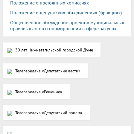
Положение о постоянных комиссиях
Положение о депутатских объединениях (фракциях)
Общественное обсуждение проектов муниципальных
правовых актов о нормировании в сфере закупок
30 лет Нижнетагильской городской Думе
Телепередача «Депутатские вести»
Телепередача «Решение»
Телепередача «Депутатский прием»