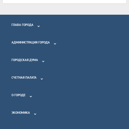
ГЛАВА ГОРОДА
АДМИНИСТРАЦИЯ ГОРОДА
ГОРОДСКАЯ ДУМА
СЧЕТНАЯ ПАЛАТА
О ГОРОДЕ
ЭКОНОМИКА