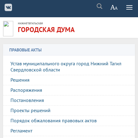
нижнетагильская
ГОРОДСКАЯ ДУМА
ПРАВОВЫЕ АКТЫ
Устав муниципального округа город Нижний Тагил
Свердловской области
Решения
Распоряжения
Постановления
Проекты решений
Порядок обжалования правовых актов
Регламент