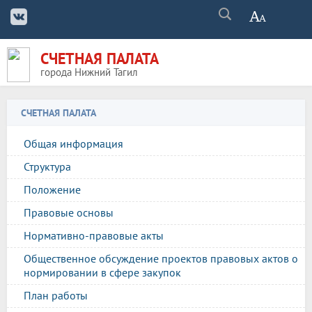
СЧЕТНАЯ ПАЛАТА
города Нижний Тагил
СЧЕТНАЯ ПАЛАТА
Общая информация
Структура
Положение
Правовые основы
Нормативно-правовые акты
Общественное обсуждение проектов правовых актов о
нормировании в сфере закупок
План работы