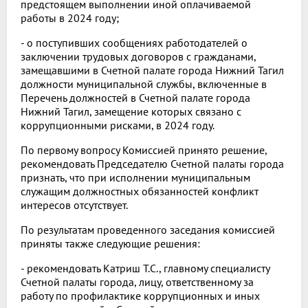
предстоящем выполнении иной оплачиваемой
работы в 2024 году;
- о поступивших сообщениях работодателей о
заключении трудовых договоров с гражданами,
замещавшими в Счетной палате города Нижний Тагил
должности муниципальной службы, включенные в
Перечень должностей в Счетной палате города
Нижний Тагил, замещение которых связано с
коррупционными рисками, в 2024 году.
По первому вопросу Комиссией принято решение,
рекомендовать Председателю Счетной палаты города
признать, что при исполнении муниципальным
служащим должностных обязанностей конфликт
интересов отсутствует.
По результатам проведенного заседания комиссией
приняты также следующие решения:
- рекомендовать Катриш Т.С., главному специалисту
Счетной палаты города, лицу, ответственному за
работу по профилактике коррупционных и иных