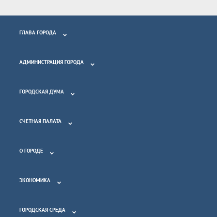
ГЛАВА ГОРОДА
АДМИНИСТРАЦИЯ ГОРОДА
ГОРОДСКАЯ ДУМА
СЧЕТНАЯ ПАЛАТА
О ГОРОДЕ
ЭКОНОМИКА
ГОРОДСКАЯ СРЕДА