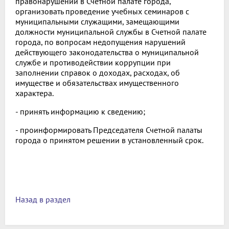
правонарушений в Счетной палате города,
организовать проведение учебных семинаров с
муниципальными служащими, замещающими
должности муниципальной службы в Счетной палате
города, по вопросам недопущения нарушений
действующего законодательства о муниципальной
службе и противодействии коррупции при
заполнении справок о доходах, расходах, об
имуществе и обязательствах имущественного
характера.
- принять информацию к сведению;
- проинформировать Председателя Счетной палаты
города о принятом решении в установленный срок.
Назад в раздел