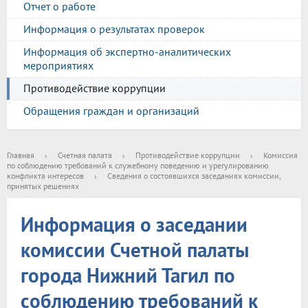
Отчет о работе
Информация о результатах проверок
Информация об экспертно-аналитических
мероприятиях
Противодействие коррупции
Обращения граждан и организаций
Главная
›
Счетная палата
›
Противодействие коррупции
›
Комиссия
по соблюдению требований к служебному поведению и урегулированию
конфликта интересов
›
Сведения о состоявшихся заседаниях комиссии,
принятых решениях
Информация о заседании
комиссии Счетной палаты
города Нижний Тагил по
соблюдению требований к