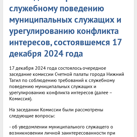
служебному поведению
муниципальных служащих и
урегулированию конфликта
интересов, состоявшемся 17
декабря 2024 года
17 декабря 2024 года состоялось очередное
заседание комиссии Счетной палаты города Нижний
Тагил по соблюдению требований к служебному
поведению муниципальных служащих и
урегулированию конфликта интересов (далее –
Комиссия).
На заседании Комиссии были рассмотрены
следующие вопросы:
- об уведомлении муниципального служащего о
возникновении личной заинтересованности при