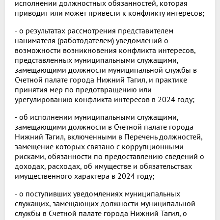
исполнении должностных обязанностей, которая
приводит или может привести к конфликту интересов;
- о результатах рассмотрения представителем
нанимателя (работодателем) уведомлений о
возможности возникновения конфликта интересов,
представленных муниципальными служащими,
замещающими должности муниципальной службы в
Счетной палате города Нижний Тагил, и практике
принятия мер по предотвращению или
урегулированию конфликта интересов в 2024 году;
- об исполнении муниципальными служащими,
замещающими должности в Счетной палате города
Нижний Тагил, включенными в Перечень должностей,
замещение которых связано с коррупционными
рисками, обязанности по предоставлению сведений о
доходах, расходах, об имуществе и обязательствах
имущественного характера в 2024 году;
- о поступивших уведомлениях муниципальных
служащих, замещающих должности муниципальной
службы в Счетной палате города Нижний Тагил, о