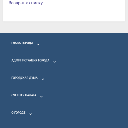
Возврат к списку
ГЛАВА ГОРОДА
АДМИНИСТРАЦИЯ ГОРОДА
ГОРОДСКАЯ ДУМА
СЧЕТНАЯ ПАЛАТА
О ГОРОДЕ