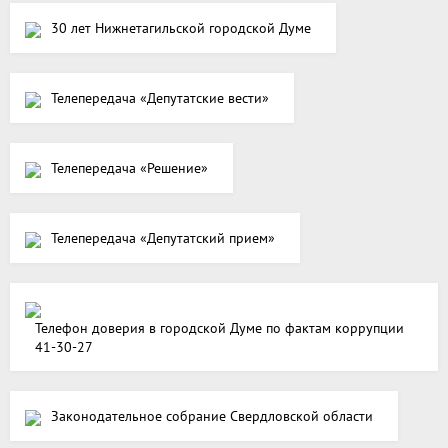
30 лет Нижнетагильской городской Думе
Телепередача «Депутатские вести»
Телепередача «Решение»
Телепередача «Депутатский прием»
Телефон доверия в городской Думе по фактам коррупции
41-30-27
Законодательное собрание Свердловской области