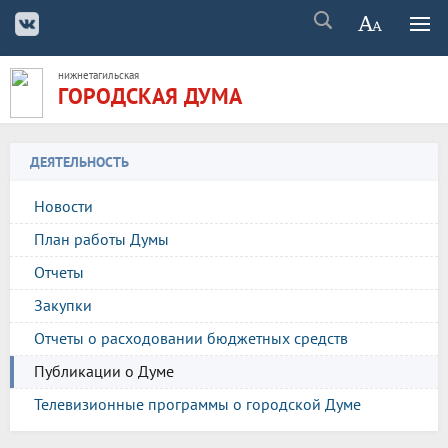
нижнетагильская
ГОРОДСКАЯ ДУМА
ДЕЯТЕЛЬНОСТЬ
Новости
План работы Думы
Отчеты
Закупки
Отчеты о расходовании бюджетных средств
Публикации о Думе
Телевизионные программы о городской Думе