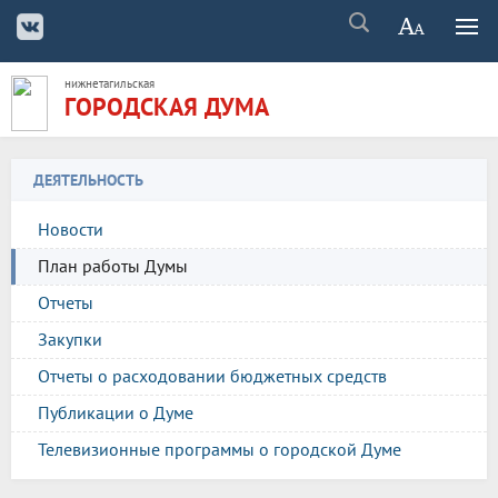
нижнетагильская
ГОРОДСКАЯ ДУМА
ДЕЯТЕЛЬНОСТЬ
Новости
План работы Думы
Отчеты
Закупки
Отчеты о расходовании бюджетных средств
Публикации о Думе
Телевизионные программы о городской Думе