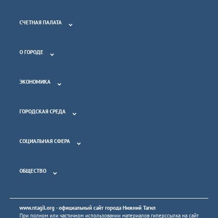
СЧЕТНАЯ ПАЛАТА
О ГОРОДЕ
ЭКОНОМИКА
ГОРОДСКАЯ СРЕДА
СОЦИАЛЬНАЯ СФЕРА
ОБЩЕСТВО
www.ntagil.org
- официальный сайт города Нижний Тагил
При полном или частичном использовании материалов гиперссылка на сайт