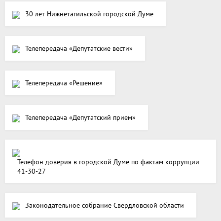
30 лет Нижнетагильской городской Думе
Телепередача «Депутатские вести»
Телепередача «Решение»
Телепередача «Депутатский прием»
Телефон доверия в городской Думе по фактам коррупции
41-30-27
Законодательное собрание Свердловской области