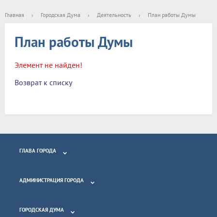
Главная
›
Городская Дума
›
Деятельность
›
План работы Думы
План работы Думы
Элемент не найден!
Возврат к списку
ГЛАВА ГОРОДА
АДМИНИСТРАЦИЯ ГОРОДА
ГОРОДСКАЯ ДУМА