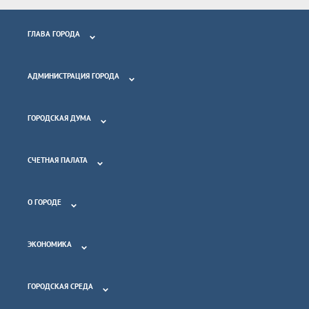
ГЛАВА ГОРОДА
АДМИНИСТРАЦИЯ ГОРОДА
ГОРОДСКАЯ ДУМА
СЧЕТНАЯ ПАЛАТА
О ГОРОДЕ
ЭКОНОМИКА
ГОРОДСКАЯ СРЕДА