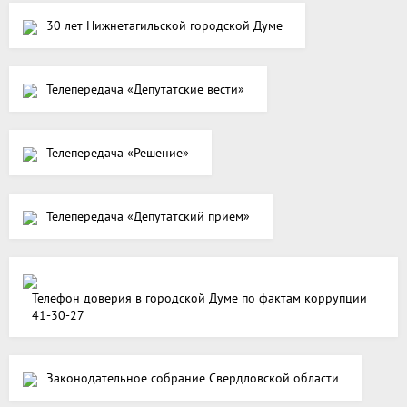
30 лет Нижнетагильской городской Думе
Телепередача «Депутатские вести»
Телепередача «Решение»
Телепередача «Депутатский прием»
Телефон доверия в городской Думе по фактам коррупции
41-30-27
Законодательное собрание Свердловской области