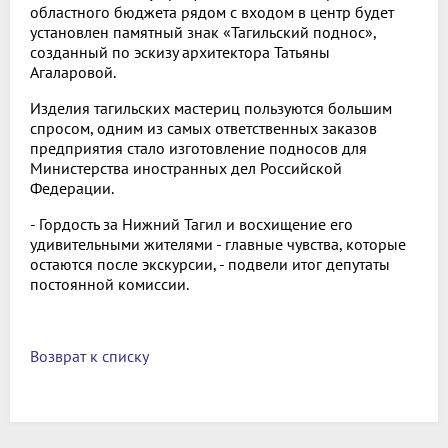
областного бюджета рядом с входом в центр будет
установлен памятный знак «Тагильский поднос»,
созданный по эскизу архитектора Татьяны
Агаларовой.
Изделия тагильских мастериц пользуются большим
спросом, одним из самых ответственных заказов
предприятия стало изготовление подносов для
Министерства иностранных дел Российской
Федерации.
- Гордость за Нижний Тагил и восхищение его
удивительными жителями - главные чувства, которые
остаются после экскурсии, - подвели итог депутаты
постоянной комиссии.
Возврат к списку