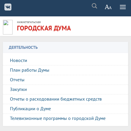
нижнетагильская
ГОРОДСКАЯ ДУМА
ДЕЯТЕЛЬНОСТЬ
Новости
План работы Думы
Отчеты
Закупки
Отчеты о расходовании бюджетных средств
Публикации о Думе
Телевизионные программы о городской Думе