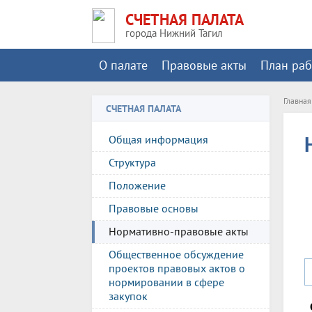
СЧЕТНАЯ ПАЛАТА
города Нижний Тагил
О палате
Правовые акты
План ра
Главная
СЧЕТНАЯ ПАЛАТА
Общая информация
Структура
Положение
Правовые основы
Нормативно-правовые акты
Общественное обсуждение
проектов правовых актов о
нормировании в сфере
закупок