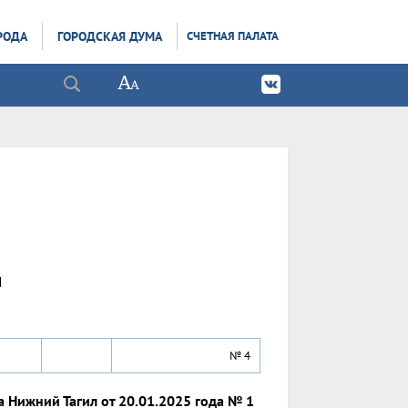
РОДА
ГОРОДСКАЯ ДУМА
СЧЕТНАЯ ПАЛАТА
Л
№ 4
 Нижний Тагил от 20.01.2025 года № 1