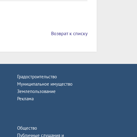
Возврат к списку
Градостроительство
Муниципальное имущество
Землепользование
Реклама
Общество
Публичные слушания и