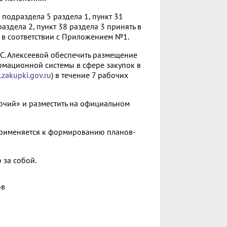
0 подраздела 5 раздела 1, пункт 31
аздела 2, пункт 38 раздела 3 принять в
 в соответствии с Приложением №1.
.С. Алексеевой обеспечить размещение
мационной системы в сфере закупок в
zakupki.gov.ru
) в течение 7 рабочих
бочий» и разместить на официальном
 применяется к формированию планов-
 за собой.
ов