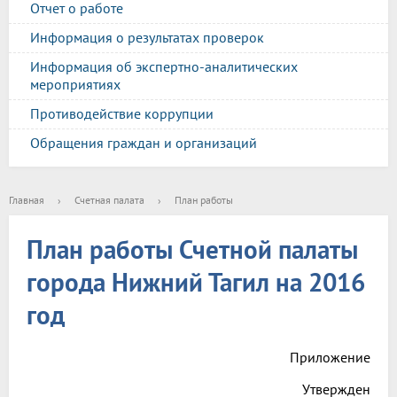
Отчет о работе
Информация о результатах проверок
Информация об экспертно-аналитических
мероприятиях
Противодействие коррупции
Обращения граждан и организаций
Главная
›
Счетная палата
›
План работы
План работы Счетной палаты
города Нижний Тагил на 2016
год
Приложение
Утвержден