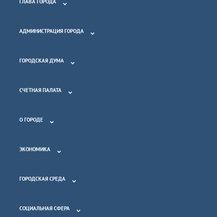
ГЛАВА ГОРОДА
АДМИНИСТРАЦИЯ ГОРОДА
ГОРОДСКАЯ ДУМА
СЧЕТНАЯ ПАЛАТА
О ГОРОДЕ
ЭКОНОМИКА
ГОРОДСКАЯ СРЕДА
СОЦИАЛЬНАЯ СФЕРА