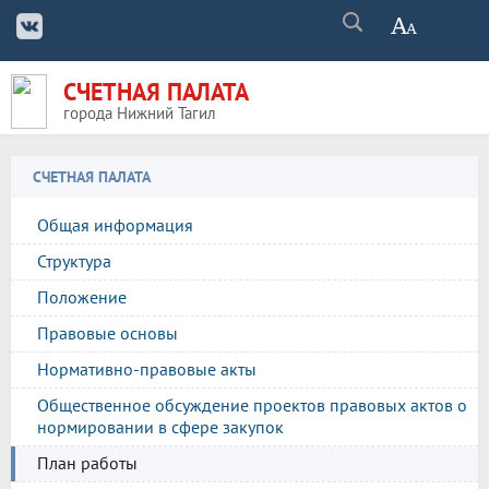
СЧЕТНАЯ ПАЛАТА
города Нижний Тагил
СЧЕТНАЯ ПАЛАТА
Общая информация
Структура
Положение
Правовые основы
Нормативно-правовые акты
Общественное обсуждение проектов правовых актов о
нормировании в сфере закупок
План работы