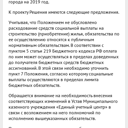
города на 2019 год.
К проекту Решения имеются следующие предложения.
Учитывая, что Положением не обусловлено
расходование средств социальной выплаты на
строительство (приобретение) жилья, обязательства по
ее осуществлению относятся к публичным
нормативным обязательствам. В соответствии с
пунктом 5 статьи 219 Бюджетного кодекса РФ оплата
по ним может осуществляться в пределах доведенных
до получателя бюджетных средств бюджетных
ассигнований. В этой связи необходимо уточнить
пункт 7 Положения, согласно которому социальные
выплаты осуществляются в пределах лимита
бюджетных обязательств.
Обращается внимание на необходимость внесения
соответствующих изменений в Устав Муниципального
казенного учреждения «Единый учетный центр» в
связи с возложением на него полномочий по
исполнению вышеуказанных обязательств.