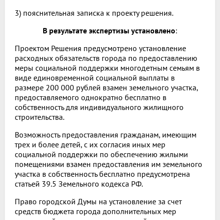
3) пояснительная записка к проекту решения.
В результате экспертизы установлено
:
Проектом Решения предусмотрено установление
расходных обязательств города по предоставлению
меры социальной поддержки многодетным семьям в
виде единовременной социальной выплаты в
размере 200 000 рублей взамен земельного участка,
предоставляемого однократно бесплатно в
собственность для индивидуального жилищного
строительства.
Возможность предоставления гражданам, имеющим
трех и более детей, с их согласия иных мер
социальной поддержки по обеспечению жилыми
помещениями взамен предоставления им земельного
участка в собственность бесплатно предусмотрена
статьей 39.5 Земельного кодекса РФ.
Право городской Думы на установление за счет
средств бюджета города дополнительных мер