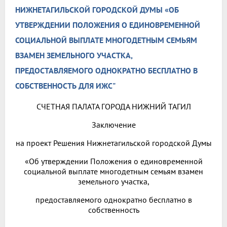
НИЖНЕТАГИЛЬСКОЙ ГОРОДСКОЙ ДУМЫ «ОБ
УТВЕРЖДЕНИИ ПОЛОЖЕНИЯ О ЕДИНОВРЕМЕННОЙ
СОЦИАЛЬНОЙ ВЫПЛАТЕ МНОГОДЕТНЫМ СЕМЬЯМ
ВЗАМЕН ЗЕМЕЛЬНОГО УЧАСТКА,
ПРЕДОСТАВЛЯЕМОГО ОДНОКРАТНО БЕСПЛАТНО В
СОБСТВЕННОСТЬ ДЛЯ ИЖС"
СЧЕТНАЯ ПАЛАТА ГОРОДА НИЖНИЙ ТАГИЛ
Заключение
на проект Решения Нижнетагильской городской Думы
«Об утверждении Положения о единовременной
социальной выплате многодетным семьям взамен
земельного участка,
предоставляемого однократно бесплатно в
собственность