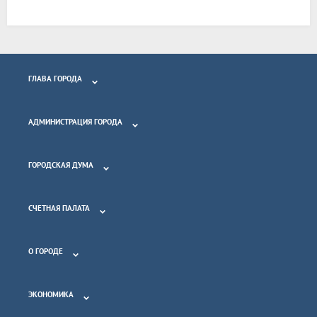
ГЛАВА ГОРОДА
АДМИНИСТРАЦИЯ ГОРОДА
ГОРОДСКАЯ ДУМА
СЧЕТНАЯ ПАЛАТА
О ГОРОДЕ
ЭКОНОМИКА