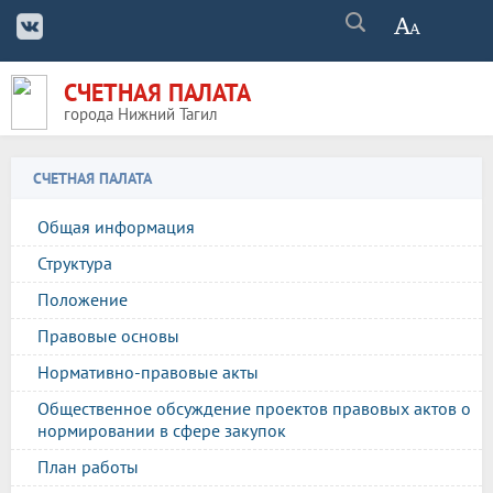
СЧЕТНАЯ ПАЛАТА
города Нижний Тагил
СЧЕТНАЯ ПАЛАТА
Общая информация
Структура
Положение
Правовые основы
Нормативно-правовые акты
Общественное обсуждение проектов правовых актов о
нормировании в сфере закупок
План работы