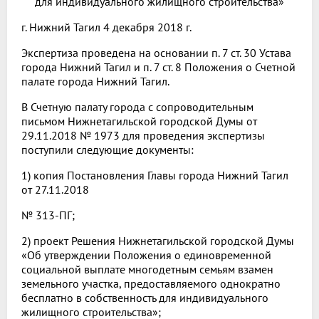
для индивидуального жилищного строительства»
г. Нижний Тагил 4 декабря 2018 г.
Экспертиза проведена на основании п. 7 ст. 30 Устава
города Нижний Тагил и п. 7 ст. 8 Положения о Счетной
палате города Нижний Тагил.
В Счетную палату города с сопроводительным
письмом Нижнетагильской городской Думы от
29.11.2018 № 1973 для проведения экспертизы
поступили следующие документы:
1) копия Постановления Главы города Нижний Тагил
от 27.11.2018
№ 313-ПГ;
2) проект Решения Нижнетагильской городской Думы
«Об утверждении Положения о единовременной
социальной выплате многодетным семьям взамен
земельного участка, предоставляемого однократно
бесплатно в собственность для индивидуального
жилищного строительства»;