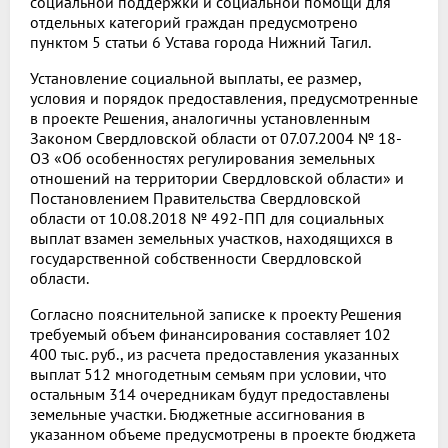
социальной поддержки и социальной помощи для
отдельных категорий граждан предусмотрено
пунктом 5 статьи 6 Устава города Нижний Тагил.
Установление социальной выплаты, ее размер,
условия и порядок предоставления, предусмотренные
в проекте Решения, аналогичны установленным
Законом Свердловской области от 07.07.2004 № 18-
ОЗ «Об особенностях регулирования земельных
отношений на территории Свердловской области» и
Постановлением Правительства Свердловской
области от 10.08.2018 № 492-ПП для социальных
выплат взамен земельных участков, находящихся в
государственной собственности Свердловской
области.
Согласно пояснительной записке к проекту Решения
требуемый объем финансирования составляет 102
400 тыс. руб., из расчета предоставления указанных
выплат 512 многодетным семьям при условии, что
остальным 314 очередникам будут предоставлены
земельные участки. Бюджетные ассигнования в
указанном объеме предусмотрены в проекте бюджета