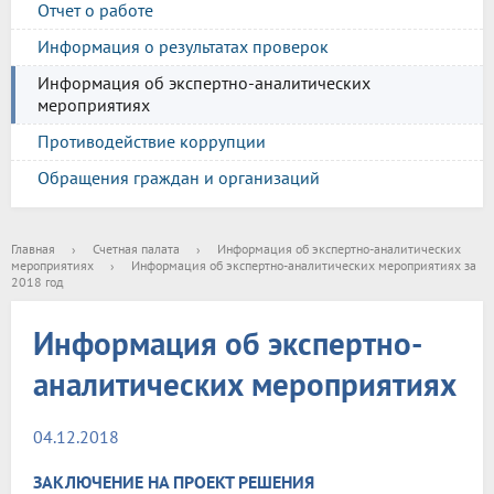
Отчет о работе
Информация о результатах проверок
Информация об экспертно-аналитических
мероприятиях
Противодействие коррупции
Обращения граждан и организаций
Главная
›
Счетная палата
›
Информация об экспертно-аналитических
мероприятиях
›
Информация об экспертно-аналитических мероприятиях за
2018 год
Информация об экспертно-
аналитических мероприятиях
04.12.2018
ЗАКЛЮЧЕНИЕ НА ПРОЕКТ РЕШЕНИЯ