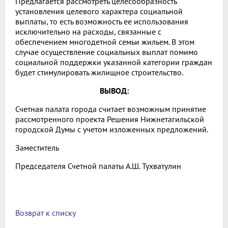
Предлагается рассмотреть целесообразность
установления целевого характера социальной
выплаты, то есть возможность ее использования
исключительно на расходы, связанные с
обеспечением многодетной семьи жильем. В этом
случае осуществление социальных выплат помимо
социальной поддержки указанной категории граждан
будет стимулировать жилищное строительство.
ВЫВОД:
Счетная палата города считает возможным принятие
рассмотренного проекта Решения Нижнетагильской
городской Думы с учетом изложенных предложений.
Заместитель
Председателя Счетной палаты А.Ш. Тухватулин
Возврат к списку