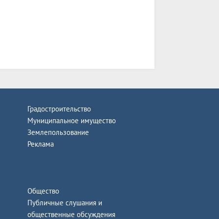
Градостроительство
Муниципальное имущество
Землепользование
Реклама
Общество
Публичные слушания и
общественные обсуждения