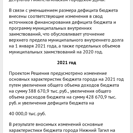
В связи с уменьшением размера дефицита бюджета
внесены соответствующие изменения в свод
источников финансирования дефицита бюджета и
программу муниципальных внутренних
заимствований, что обусловливает уточнение
верхнего предела муниципального внутреннего долга
на 1 января 2021 года, а также предельных объемов
муниципальных заимствований на 2020 год.
2021 год
Проектом Решения предусмотрено изменение
основных характеристик бюджета города на 2021 год
путем увеличения общего объема доходов бюджета
на сумму 388 670,9 тыс. руб., увеличения общего
объема расходов бюджета на сумму 428 670,9 тыс.
руб. и увеличения дефицита бюджета на
40 000,0 тыс. руб.
В результате вносимых изменений основные
характеристики бюджета города Нижний Тагил на