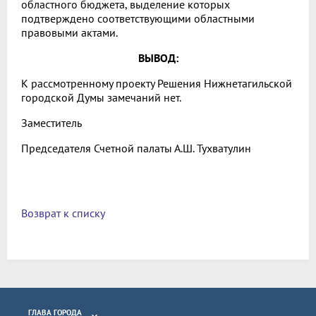
областного бюджета, выделение которых
подтверждено соответствующими областными
правовыми актами.
ВЫВОД:
К рассмотренному проекту Решения Нижнетагильской
городской Думы замечаний нет.
Заместитель
Председателя Счетной палаты А.Ш. Тухватулин
Возврат к списку
ГЛАВА ГОРОДА