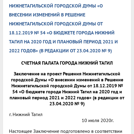
НИЖНЕТАГИЛЬСКОЙ ГОРОДСКОЙ ДУМЫ «О
ВНЕСЕНИИ ИЗМЕНЕНИЙ В РЕШЕНИЕ
НИЖНЕТАГИЛЬСКОЙ ГОРОДСКОЙ ДУМЫ ОТ
18.12.2019 № 54 «О БЮДЖЕТЕ ГОРОДА НИЖНИЙ
ТАГИЛ НА 2020 ГОД И ПЛАНОВЫЙ ПЕРИОД 2021 И
2022 ГОДОВ» (В РЕДАКЦИИ ОТ 23.04.2020 № 9)
СЧЕТНАЯ ПАЛАТА ГОРОДА НИЖНИЙ ТАГИЛ
Заключение на проект Решения Нижнетагильской
городской Думы «О внесении изменений в Решение
Нижнетагильской городской Думы от 18.12.2019 №
54 «О бюджете города Нижний Тагил на 2020 год и
плановый период 2021 и 2022 годов» (в редакции от
23.04.2020 № 9)
г. Нижний Тагил
10 июля 2020г.
Настоящее Заключение подготовлено в соответствии