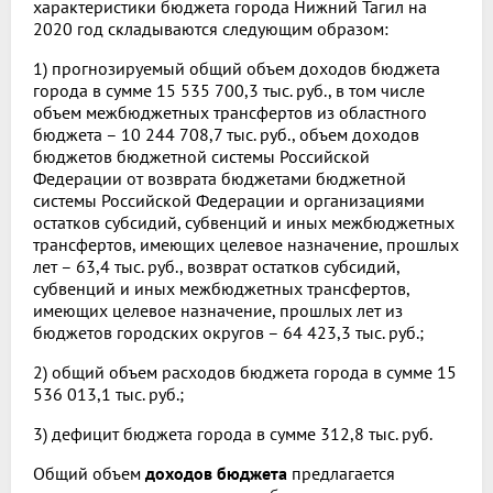
характеристики бюджета города Нижний Тагил на
2020 год складываются следующим образом:
1) прогнозируемый общий объем доходов бюджета
города в сумме 15 535 700,3 тыс. руб., в том числе
объем межбюджетных трансфертов из областного
бюджета – 10 244 708,7 тыс. руб., объем доходов
бюджетов бюджетной системы Российской
Федерации от возврата бюджетами бюджетной
системы Российской Федерации и организациями
остатков субсидий, субвенций и иных межбюджетных
трансфертов, имеющих целевое назначение, прошлых
лет – 63,4 тыс. руб., возврат остатков субсидий,
субвенций и иных межбюджетных трансфертов,
имеющих целевое назначение, прошлых лет из
бюджетов городских округов – 64 423,3 тыс. руб.;
2) общий объем расходов бюджета города в сумме 15
536 013,1 тыс. руб.;
3) дефицит бюджета города в сумме 312,8 тыс. руб.
Общий объем
доходов бюджета
предлагается