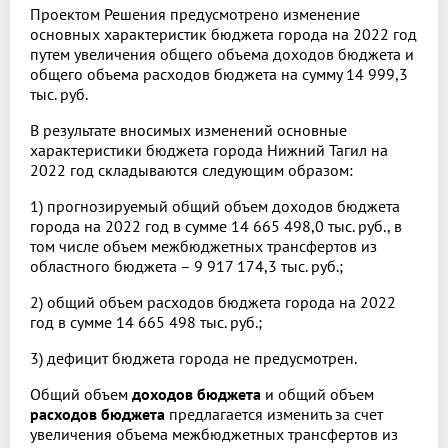
Проектом Решения предусмотрено изменение
основных характеристик бюджета города на 2022 год
путем увеличения общего объема доходов бюджета и
общего объема расходов бюджета на сумму 14 999,3
тыс. руб.
В результате вносимых изменений основные
характеристики бюджета города Нижний Тагил на
2022 год складываются следующим образом:
1) прогнозируемый общий объем доходов бюджета
города на 2022 год в сумме 14 665 498,0 тыс. руб., в
том числе объем межбюджетных трансфертов из
областного бюджета – 9 917 174,3 тыс. руб.;
2) общий объем расходов бюджета города на 2022
год в сумме 14 665 498 тыс. руб.;
3) дефицит бюджета города не предусмотрен.
Общий объем
доходов бюджета
и общий объем
расходов бюджета
предлагается изменить за счет
увеличения объема межбюджетных трансфертов из