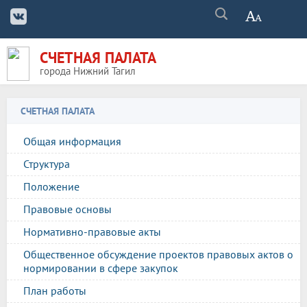
СЧЕТНАЯ ПАЛАТА
города Нижний Тагил
СЧЕТНАЯ ПАЛАТА
Общая информация
Структура
Положение
Правовые основы
Нормативно-правовые акты
Общественное обсуждение проектов правовых актов о
нормировании в сфере закупок
План работы