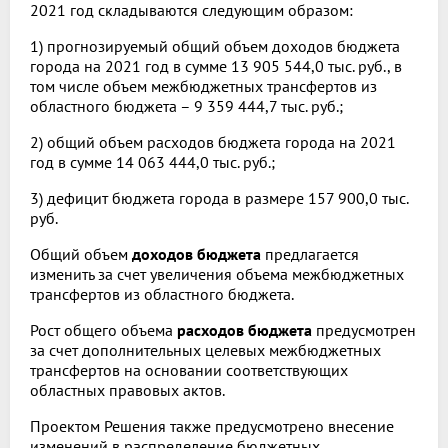
2021 год складываются следующим образом:
1) прогнозируемый общий объем доходов бюджета
города на 2021 год в сумме 13 905 544,0 тыс. руб., в
том числе объем межбюджетных трансфертов из
областного бюджета – 9 359 444,7 тыс. руб.;
2) общий объем расходов бюджета города на 2021
год в сумме 14 063 444,0 тыс. руб.;
3) дефицит бюджета города в размере 157 900,0 тыс.
руб.
Общий объем
доходов бюджета
предлагается
изменить за счет увеличения объема межбюджетных
трансфертов из областного бюджета.
Рост общего объема
расходов бюджета
предусмотрен
за счет дополнительных целевых межбюджетных
трансфертов на основании соответствующих
областных правовых актов.
Проектом Решения также предусмотрено внесение
изменений в распределение бюджетных