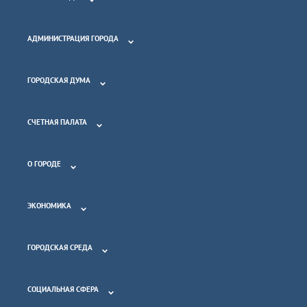
АДМИНИСТРАЦИЯ ГОРОДА
ГОРОДСКАЯ ДУМА
СЧЕТНАЯ ПАЛАТА
О ГОРОДЕ
ЭКОНОМИКА
ГОРОДСКАЯ СРЕДА
СОЦИАЛЬНАЯ СФЕРА