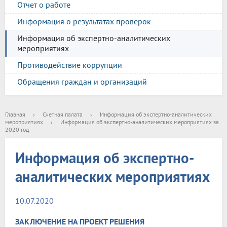
Отчет о работе
Информация о результатах проверок
Информация об экспертно-аналитических
мероприятиях
Противодействие коррупции
Обращения граждан и организаций
Главная
›
Счетная палата
›
Информация об экспертно-аналитических
мероприятиях
›
Информация об экспертно-аналитических мероприятиях за
2020 год
Информация об экспертно-
аналитических мероприятиях
10.07.2020
ЗАКЛЮЧЕНИЕ НА ПРОЕКТ РЕШЕНИЯ