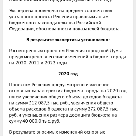
Экспертиза проведена на предмет соответствия
указанного проекта Решения правовым актам
бюджетного законодательства Российской
Федерации, обоснованности показателей бюджета.
В результате экспертизы установлено:
Рассмотренным проектом Решения городской Думы
предусмотрено внесение изменений в бюджет города
на 2020, 2021 и 2022 годы.
2020 год
Проектом Решения предусмотрено изменение
основных характеристик бюджета города на 2020 год
путем увеличения общего объема доходов бюджета
на сумму 312 087,5 тыс. руб., увеличения общего
объема расходов бюджета на сумму 272 087,5 тыс.
руб. и уменьшения размера дефицита бюджета на
сумму 40 000,0 тыс. руб.
В результате вносимых изменений основные