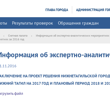
ГЛАВА ГОРОДА
АДМИНИСТРАЦИЯ ГО
боты
Результаты проверок
Обращения граждан
›
Счетная палата
›
Информация об экспертно-аналитических мероприятиях
ятиях за 2016 год
Информация об экспертно-аналити
1.11.2016
АКЛЮЧЕНИЕ НА ПРОЕКТ РЕШЕНИЯ НИЖНЕТАГИЛЬСКОЙ ГОРО
ИЖНИЙ ТАГИЛ НА 2017 ГОД И ПЛАНОВЫЙ ПЕРИОД 2018 И 20
агрузить файл