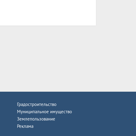
Градостроительство
Муниципальное имущество
Землепользование
Реклама