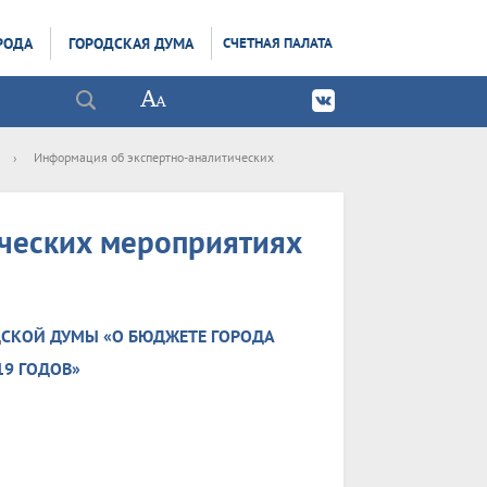
РОДА
ГОРОДСКАЯ ДУМА
СЧЕТНАЯ ПАЛАТА
›
Информация об экспертно-аналитических
ческих мероприятиях
ДСКОЙ ДУМЫ «О БЮДЖЕТЕ ГОРОДА
19 ГОДОВ»