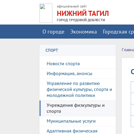
официальный сайт
НИЖНИЙ ТАГИЛ
ГОРОД ТРУДОВОЙ ДОБЛЕСТИ
О городе
Экономика
Городская с
Главн
СПОРТ
Новости спорта
Информация, анонсы
Управление по развитию
физической культуры, спорта и
молодежной политики
Учреждения физкультуры и
спорта
Муниципальные услуги
Адаптивная физическая