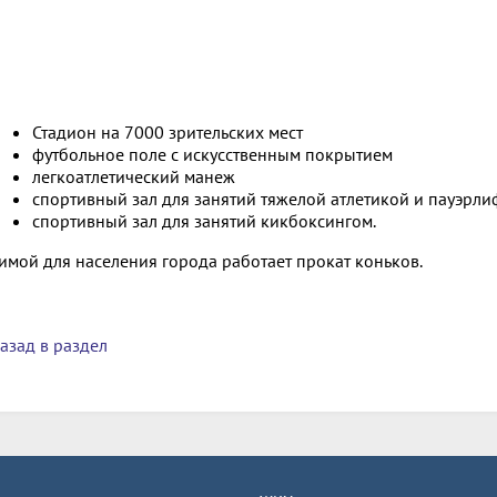
Стадион на 7000 зрительских мест
футбольное поле с искусственным покрытием
легкоатлетический манеж
спортивный зал для занятий тяжелой атлетикой и пауэрл
спортивный зал для занятий кикбоксингом.
имой для населения города работает прокат коньков.
азад в раздел