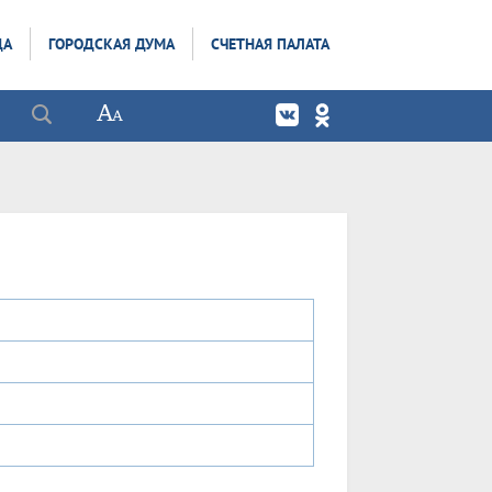
ДА
ГОРОДСКАЯ ДУМА
СЧЕТНАЯ ПАЛАТА