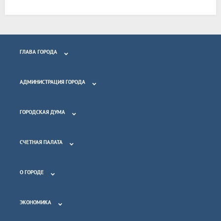
ГЛАВА ГОРОДА
АДМИНИСТРАЦИЯ ГОРОДА
ГОРОДСКАЯ ДУМА
СЧЕТНАЯ ПАЛАТА
О ГОРОДЕ
ЭКОНОМИКА