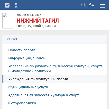
официальный сайт
НИЖНИЙ ТАГИЛ
ГОРОД ТРУДОВОЙ ДОБЛЕСТИ
СПОРТ
Новости спорта
Информация, анонсы
Управление по развитию физической культуры, спорта
и молодежной политики
Учреждения физкультуры и спорта
Муниципальные услуги
Адаптивная физическая культура и спорт
Фоторепортажи