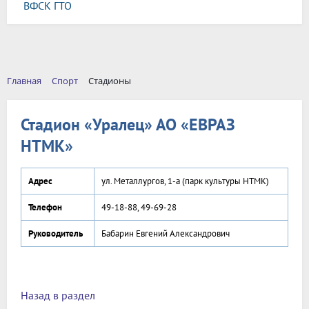
ВФСК ГТО
Главная
Спорт
Стадионы
Стадион «Уралец» АО «ЕВРАЗ
НТМК»
Адрес
ул. Металлургов, 1-а (парк культуры НТМК)
Телефон
49-18-88, 49-69-28
Руководитель
Бабарин Евгений Александрович
Назад в раздел