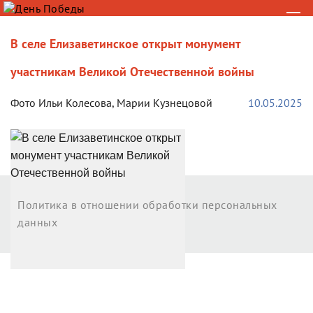
В селе Елизаветинское открыт монумент
участникам Великой Отечественной войны
Фото Ильи Колесова, Марии Кузнецовой
10.05.2025
Возврат к списку
Политика в отношении обработки персональных
данных