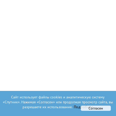
Сайт использует файлы cookies и аналитическую систему
«Спутник». Нажимая «Согласен» или продолжая просмотр сайта, вы
разрешаете их использование.
Подробнее
Согласен