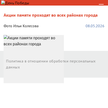
Акции памяти проходят во всех районах города
Фото Ильи Колесова
08.05.2026
Возврат к списку
Политика в отношении обработки персональных
данных