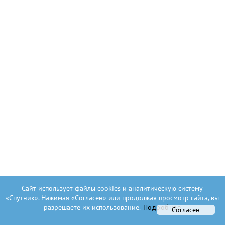
Сайт использует файлы cookies и аналитическую систему
«Спутник». Нажимая «Согласен» или продолжая просмотр сайта, вы
разрешаете их использование.
Подробнее
Согласен