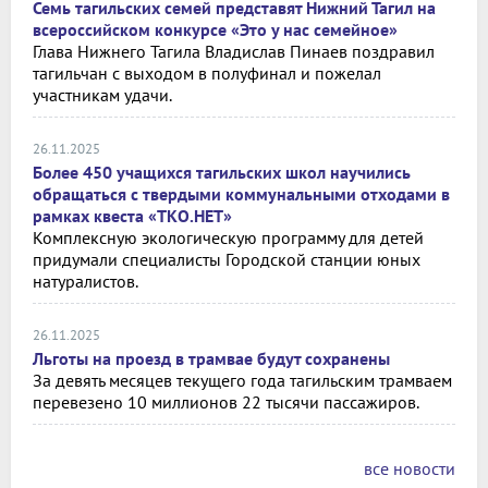
Семь тагильских семей представят Нижний Тагил на
всероссийском конкурсе «Это у нас семейное»
Глава Нижнего Тагила Владислав Пинаев поздравил
тагильчан с выходом в полуфинал и пожелал
участникам удачи.
26.11.2025
Более 450 учащихся тагильских школ научились
обращаться с твердыми коммунальными отходами в
рамках квеста «ТКО.НЕТ»
Комплексную экологическую программу для детей
придумали специалисты Городской станции юных
натуралистов.
26.11.2025
Льготы на проезд в трамвае будут сохранены
За девять месяцев текущего года тагильским трамваем
перевезено 10 миллионов 22 тысячи пассажиров.
все новости