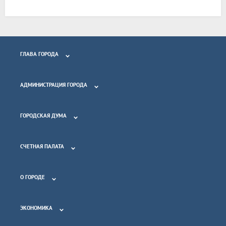
ГЛАВА ГОРОДА
АДМИНИСТРАЦИЯ ГОРОДА
ГОРОДСКАЯ ДУМА
СЧЕТНАЯ ПАЛАТА
О ГОРОДЕ
ЭКОНОМИКА