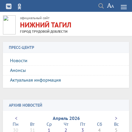
официальный сайт
НИЖНИЙ ТАГИЛ
ГОРОД ТРУДОВОЙ ДОБЛЕСТИ
ПРЕСС-ЦЕНТР
Новости
Анонсы
Актуальная информация
АРХИВ НОВОСТЕЙ
<
Апрель 2026
>
Пн
Вт
Ср
Чт
Пт
Сб
Вс
30
31
1
2
3
4
5