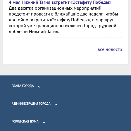
4 мая Нижний Тагил встретит «Эстафету Победы»
Два десятка организационных мероприятий
предстоит провести в ближайшие две недели, чтобы
достойно встретить «Эстафету Победы», в маршрут
которой уже традиционно включен Город трудовой
доблести Нижний Тагил.
все новости
ГЛАВА ГОРОДА
АДМИНИСТРАЦИЯ ГОРОДА
ГОРОДСКАЯ ДУМА